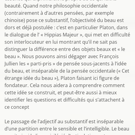
beauté. Quand notre philosophie occidentale
(contrairement à d’autres pensées, par exemple
chinoise) pose ce substantif, l’objectivité du beau est
dors et déjà postulée : c’est en particulier Platon, dans
le dialogue de l’ « Hippias Majeur », qui met en difficulté
son interlocuteur en lui montrant qu’il ne sait pas
distinguer la différence entre des objets beaux et « le
beau ». Nous pouvons ainsi dégager avec François
Jullien les « parti-pris » de pensée sous-jacents à l’idée
du beau, et inséparable de la pensée occidentale (« Cet
étrange idée du beau »), Platon faisant ici figure de
fondateur. Cela nous aidera à comprendre comment
cette idée se construit, et peut-être aussi à mieux
identifier les questions et difficultés qui s’attachent à
ce concept
Le passage de l’adjectif au substantif est inséparable
d’une partition entre le sensible et l’intelligible. Le beau