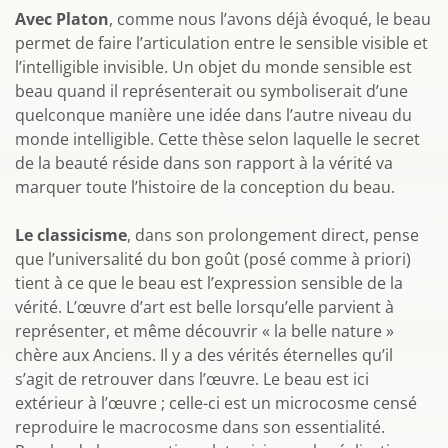
Avec Platon
, comme nous l’avons déjà évoqué, le beau
permet de faire l’articulation entre le sensible visible et
l’intelligible invisible. Un objet du monde sensible est
beau quand il représenterait ou symboliserait d’une
quelconque manière une idée dans l’autre niveau du
monde intelligible. Cette thèse selon laquelle le secret
de la beauté réside dans son rapport à la vérité va
marquer toute l’histoire de la conception du beau.
Le classicisme
, dans son prolongement direct, pense
que l’universalité du bon goût (posé comme à priori)
tient à ce que le beau est l’expression sensible de la
vérité. L’œuvre d’art est belle lorsqu’elle parvient à
représenter, et même découvrir « la belle nature »
chère aux Anciens. Il y a des vérités éternelles qu’il
s’agit de retrouver dans l’œuvre. Le beau est ici
extérieur à l’œuvre ; celle-ci est un microcosme censé
reproduire le macrocosme dans son essentialité.