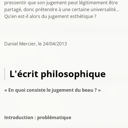
pressentir que son jugement peut légitimement être
partagé, donc prétendre à une certaine universalité…
Qu’en est-il alors du jugement esthétique ?
Daniel Mercier, le 24/04/2013
L'écrit philosophique
« En quoi consiste le jugement du beau ? »
Introduction : problématique