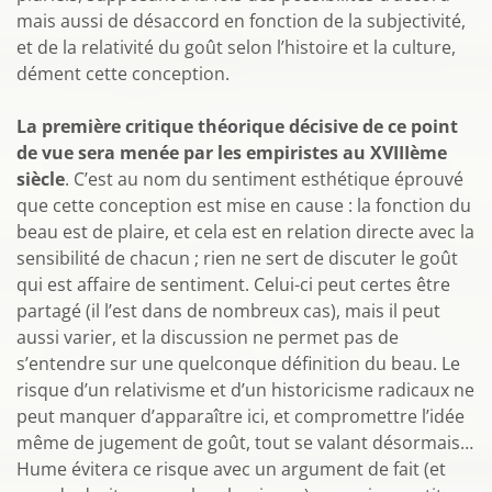
mais aussi de désaccord en fonction de la subjectivité,
et de la relativité du goût selon l’histoire et la culture,
dément cette conception.
La première critique théorique décisive de ce point
de vue sera menée par les empiristes au XVIIIème
siècle
. C’est au nom du sentiment esthétique éprouvé
que cette conception est mise en cause : la fonction du
beau est de plaire, et cela est en relation directe avec la
sensibilité de chacun ; rien ne sert de discuter le goût
qui est affaire de sentiment. Celui-ci peut certes être
partagé (il l’est dans de nombreux cas), mais il peut
aussi varier, et la discussion ne permet pas de
s’entendre sur une quelconque définition du beau. Le
risque d’un relativisme et d’un historicisme radicaux ne
peut manquer d’apparaître ici, et compromettre l’idée
même de jugement de goût, tout se valant désormais…
Hume évitera ce risque avec un argument de fait (et