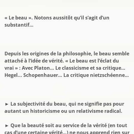
« Le beau ». Notons aussitôt qu’il s’agit d’un
substantif…
Depuis les origines de la philosophie, le beau semble
attaché à l’idée de vérité. « Le beau est l’éclat du
vrai » : Avec Platon… Le classicisme et sa critique…
Hegel... Schopenhauer… La critique nietzschéenne…
► La subjectivité du beau, qui ne signifie pas pour
autant un historicisme ou un relativisme radical.
► Que la beauté soit au service de la vérité (en tout
cas d’une certaine vérité…) ne nous apprend rien sur