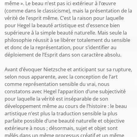
même ». Le beau n’est pas ici extérieur à l’œuvre
(comme dans le classicisme), mais la présentation de la
vérité de l’esprit même. C’est la raison pour laquelle
pour Hegel la beauté artistique est d’essence bien
supérieure à la simple beauté naturelle. Mais seule la
philosophie réussit à se libérer totalement du sensible
et donc de la représentation, pour s’identifier au
déploiement de l’Esprit dans son caractère absolu.
Avant d’évoquer Nietzsche et anticipant sur sa rupture,
selon nous apparente, avec la conception de l’art
comme représentation sensible du vrai, nous
constatons avec Hegel l’apparition d’une subjectivité
pour laquelle la vérité est inséparable de son
développement même au cours de l’histoire : le beau
artistique n’est plus la traduction sensible la plus
parfaite possible d’une beauté naturelle et objective
extérieure à nous ; désormais, sujet et objet sont
mêlés dans un même processus créatif et un même