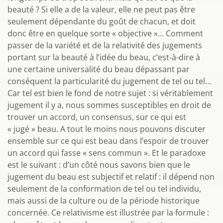
beauté ? Si elle a de la valeur, elle ne peut pas être
seulement dépendante du goût de chacun, et doit
donc être en quelque sorte « objective »… Comment
passer de la variété et de la relativité des jugements
portant sur la beauté à l’idée du beau, c’est-à-dire à
une certaine universalité du beau dépassant par
conséquent la particularité du jugement de tel ou tel…
Car tel est bien le fond de notre sujet : si véritablement
jugement il y a, nous sommes susceptibles en droit de
trouver un accord, un consensus, sur ce qui est
« jugé » beau. A tout le moins nous pouvons discuter
ensemble sur ce qui est beau dans l’espoir de trouver
un accord qui fasse « sens commun ». Et le paradoxe
est le suivant : d’un côté nous savons bien que le
jugement du beau est subjectif et relatif : il dépend non
seulement de la conformation de tel ou tel individu,
mais aussi de la culture ou de la période historique
concernée. Ce relativisme est illustrée par la formule :