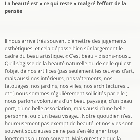
La beauté est « ce qui reste » malgré l’effort de la
pensée
Il nous arrive très souvent d’émettre des jugements
esthétiques, et cela dépasse bien sûr largement le
cadre du beau artistique. « C’est beau » disons-nous…
Qu’il s’agisse de la beauté naturelle ou de celle qui est
l’objet de nos artifices (pas seulement les œuvres d’art,
mais aussi nos intérieurs, nos vêtements, nos
tatouages, nos jardins, nos villes, nos architectures…
etc.) nous sommes régulièrement sollicités par elle ;
nous parlons volontiers d’un beau paysage, d’un beau
port, d’une belle association, mais aussi d’une belle
personne, ou d’un beau visage… Notre quotidien n’est
heureusement pas exempt de beauté, et nos vies sont
souvent soucieuses de ne pas s’en éloigner trop
longtemps ou trop souvent. Mais qu’est-ce que la