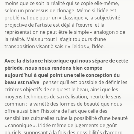
moins que ce soit la réalité qui se copie elle-même,
selon un processus de clonage. Même si l’idée est
problématique pour un « classique », la subjectivité
projective de l’artiste est déjà à l’œuvre, et la
représentation ne peut être le simple « analogon » de
la réalité. Mais surtout il s’agit toujours d’une
transposition visant à saisir « l’eidos », l’Idée.
Avec la distance historique qui nous sépare de cette
période, nous nous rendons bien compte
aujourd’hui à quel point une telle conception du
beau est naïve
: penser qu’il est possible de définir les
critères objectifs de ce qu’est le beau, ainsi que les
moyens techniques de sa réalisation, heurte le sens
commun : la variété des formes de beauté que nous
offre aussi bien l’histoire de l’art que celle des
sensibilités culturelles ruine la possibilité d’une beauté
« canonique ». L’idée même de jugements de goût
pluriels, supposant à la fois des possibilités d’accord