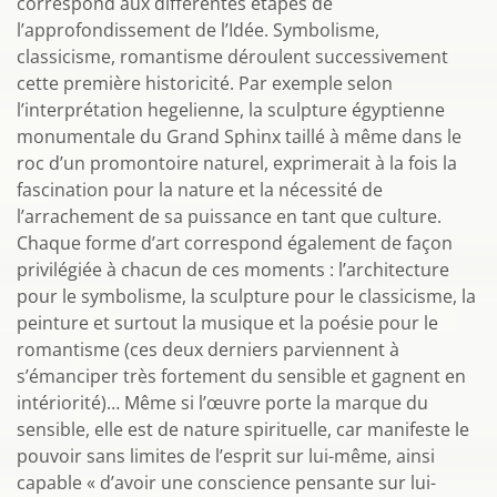
correspond aux différentes étapes de
l’approfondissement de l’Idée. Symbolisme,
classicisme, romantisme déroulent successivement
cette première historicité. Par exemple selon
l’interprétation hegelienne, la sculpture égyptienne
monumentale du Grand Sphinx taillé à même dans le
roc d’un promontoire naturel, exprimerait à la fois la
fascination pour la nature et la nécessité de
l’arrachement de sa puissance en tant que culture.
Chaque forme d’art correspond également de façon
privilégiée à chacun de ces moments : l’architecture
pour le symbolisme, la sculpture pour le classicisme, la
peinture et surtout la musique et la poésie pour le
romantisme (ces deux derniers parviennent à
s’émanciper très fortement du sensible et gagnent en
intériorité)… Même si l’œuvre porte la marque du
sensible, elle est de nature spirituelle, car manifeste le
pouvoir sans limites de l’esprit sur lui-même, ainsi
capable « d’avoir une conscience pensante sur lui-