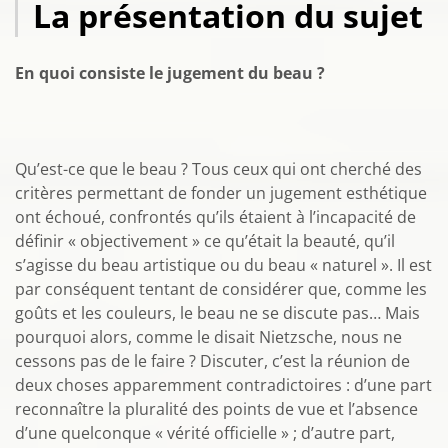
La présentation du sujet
En quoi consiste le jugement du beau ?
Qu’est-ce que le beau ? Tous ceux qui ont cherché des
critères permettant de fonder un jugement esthétique
ont échoué, confrontés qu’ils étaient à l’incapacité de
définir « objectivement » ce qu’était la beauté, qu’il
s’agisse du beau artistique ou du beau « naturel ». Il est
par conséquent tentant de considérer que, comme les
goûts et les couleurs, le beau ne se discute pas… Mais
pourquoi alors, comme le disait Nietzsche, nous ne
cessons pas de le faire ? Discuter, c’est la réunion de
deux choses apparemment contradictoires : d’une part
reconnaître la pluralité des points de vue et l’absence
d’une quelconque « vérité officielle » ; d’autre part,