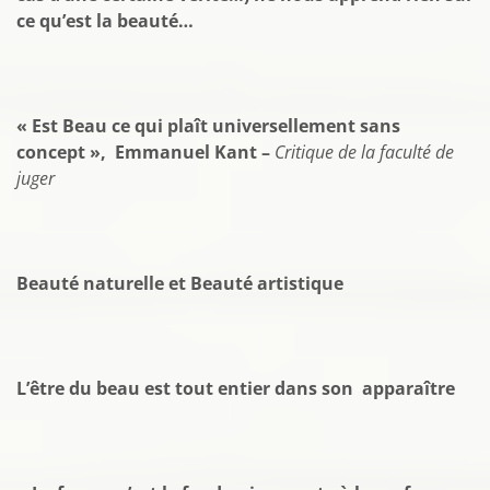
ce qu’est la beauté…
« Est Beau ce qui plaît universellement sans
concept »,
Emmanuel Kant –
Critique de la faculté de
juger
Beauté naturelle et Beauté artistique
L’être du beau est tout entier dans son apparaître