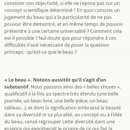
consister son objectivité, si elle ne repose pas sur un
concept scientifique déterminé ? En quoi consiste un
jugement du beau qui a la particularité de ne pas
pouvoir être démontré, et en même temps de pouvoir
prétendre à une certaine universalité ? Comment cela
est-il possible ? Nul doute que pour répondre à ces
difficultés il soit nécessaire de poser la question
princeps : qu’est-ce que le beau ?
« Le beau ». Notons aussitôt qu’il s’agit d’un
substantif
. Nous passons ainsi des « belles choses »,
qualificatif à la fois au spectre très étendu (une belle
journée, un beau livre, une belle pièce, un beau
tableau…), et dont la signification embrasse la beauté
dans sa diversité et sa pluralité, au concept ou à l’idée
du beau, censé regrouper cette diversité dans une
essence qui exprimerait le propre de ce qui fait la