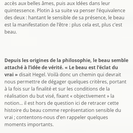
accès aux belles âmes, puis aux Idées dans leur
quintessence. Plotin à sa suite va penser l’équivalence
des deux : hantant le sensible de sa présence, le beau
est la manifestation de l’être : plus cela est, plus c’est
beau.
Depuis les origines de la philosophie, le beau semble
attaché à l’idée de vérité. « Le beau est l’éclat du
vrai »
disait Hegel. Voilà donc un chemin qui devrait
nous permettre de dégager quelques critères, portant
à la fois sur la finalité et sur les conditions de la
réalisation du but visé, fixant « objectivement » la
notion... il est hors de question ici de retracer cette
histoire du beau comme représentation sensible du
vrai ; contentons-nous d’en rappeler quelques
moments importants.