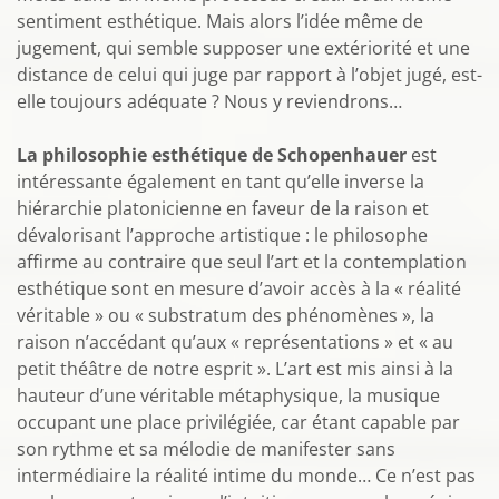
sentiment esthétique. Mais alors l’idée même de
jugement, qui semble supposer une extériorité et une
distance de celui qui juge par rapport à l’objet jugé, est-
elle toujours adéquate ? Nous y reviendrons…
La philosophie esthétique de Schopenhauer
est
intéressante également en tant qu’elle inverse la
hiérarchie platonicienne en faveur de la raison et
dévalorisant l’approche artistique : le philosophe
affirme au contraire que seul l’art et la contemplation
esthétique sont en mesure d’avoir accès à la « réalité
véritable » ou « substratum des phénomènes », la
raison n’accédant qu’aux « représentations » et « au
petit théâtre de notre esprit ». L’art est mis ainsi à la
hauteur d’une véritable métaphysique, la musique
occupant une place privilégiée, car étant capable par
son rythme et sa mélodie de manifester sans
intermédiaire la réalité intime du monde… Ce n’est pas