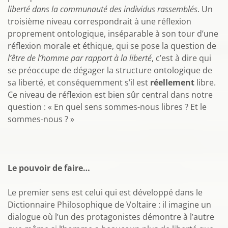
liberté dans la communauté des individus rassemblés
. Un
troisième niveau correspondrait à une réflexion
proprement ontologique, inséparable à son tour d’une
réflexion morale et éthique, qui se pose la question de
l’être de l’homme par rapport à la liberté
, c’est à dire qui
se préoccupe de dégager la structure ontologique de
sa liberté, et conséquemment s’il est
réellement
libre.
Ce niveau de réflexion est bien sûr central dans notre
question : « En quel sens sommes-nous libres ? Et le
sommes-nous ? »
Le pouvoir de faire…
Le premier sens est celui qui est développé dans le
Dictionnaire Philosophique de Voltaire : il imagine un
dialogue où l’un des protagonistes démontre à l’autre