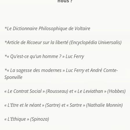
nous ?
*Le Dictionnaire Philosophique de Voltaire
*Article de Ricoeur sur la liberté (Encyclopédia Universalis)
*« Qu’est-ce qu’un homme ? » Luc Ferry
*« La sagesse des modernes » Luc Ferry et André Comte-
Sponville
« Le Contrat Social » (Rousseau) et « Le Leviathan » (Hobbes)
« L’Etre et le néant » (Sartre) et « Sartre » (Nathalie Monnin)
« L’Ethique » (Spinoza)