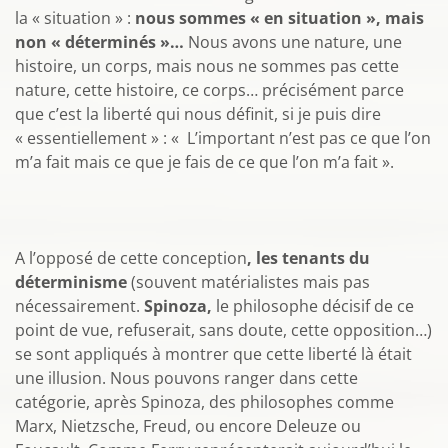
la « situation » :
nous sommes « en situation », mais
non « déterminés »…
Nous avons une nature, une
histoire, un corps, mais nous ne sommes pas cette
nature, cette histoire, ce corps… précisément parce
que c’est la liberté qui nous définit, si je puis dire
« essentiellement » : « L’important n’est pas ce que l’on
m’a fait mais ce que je fais de ce que l’on m’a fait ».
A l’opposé de cette conception
, les tenants du
déterminisme
(souvent matérialistes mais pas
nécessairement.
Spinoza,
le philosophe décisif de ce
point de vue, refuserait, sans doute, cette opposition…)
se sont appliqués à montrer que cette liberté là était
une illusion. Nous pouvons ranger dans cette
catégorie, après Spinoza, des philosophes comme
Marx, Nietzsche, Freud, ou encore Deleuze ou