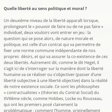
Quelle liberté au sens politique et moral ?
Un deuxième niveau de la liberté apparaît lorsque,
prolongeant le « pouvoir de faire ou de ne pas faire »
individuel, deux vouloirs vont entrer en jeu : la
question qui se pose alors, de nature morale et
politique, est celle d’un contrat qui va permettre de
fixer une norme commune indépendante de nos
propres désirs, et qui va assurer la co-existence de ces
deux libertés. Autrement dit, comme le dit Hegel, il
s’agit ici de s’interroger sur la manière dont la liberté
humaine va se réaliser ou s’objectiver (passer d’une
liberté subjective à une liberté objective) dans la réalité
de notre existence sociale. Ce sont les philosophes
« contractualistes » (théories du Contrat Social) du
XVIIIème siècle, comme Hobbes, Locke ou Rousseau,
qui ont les premiers posé clairement la
problématique : comment l’homme, originellement