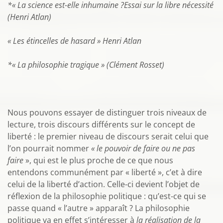
*« La science est-elle inhumaine ?Essai sur la libre nécessité
(Henri Atlan)
« Les étincelles de hasard » Henri Atlan
*« La philosophie tragique » (Clément Rosset)
Nous pouvons essayer de distinguer trois niveaux de
lecture, trois discours différents sur le concept de
liberté : le premier niveau de discours serait celui que
l’on pourrait nommer
« le pouvoir de faire ou ne pas
faire
», qui est le plus proche de ce que nous
entendons communément par « liberté », c’et à dire
celui de la liberté d’action. Celle-ci devient l’objet de
réflexion de la philosophie politique : qu’est-ce qui se
passe quand « l’autre » apparaît ? La philosophie
politique va en effet s’intéresser à
la réalisation de la