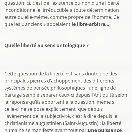
question ici, c’est de l’existence ou non d’une liberté
inconditionnelle, irréductible à toute détermination
autre qu’elle-même, comme propre de l’homme. Ce
que les « anciens » appelaient
le libre-arbitre…
Quelle liberté au sens ontologique ?
Cette question de la liberté est sans doute une des
principales pierres d’achoppement des différents
systèmes de pensée philosophiques : une ligne de
partage semble séparer ceux-ci depuis l’Antiquité selon
la réponse qu’ils apportent à la question, même si
celle-ci ne se pose explicitement que depuis
l’avènement de la subjectivité, c’est à dire depuis le
christianisme augustinien (Saint-Augustin) : la liberté
humaine se manifeste avant tout par
une puissance