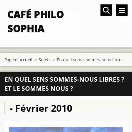
CAFÉ PHILO
SOPHIA
Page d'accueil
>
Sujets
>
En quel sens sommes-nous libres
EN QUEL SENS SOMMES-NOUS LIBRES ?
ET LE SOMMES NOUS ?
- Février 2010