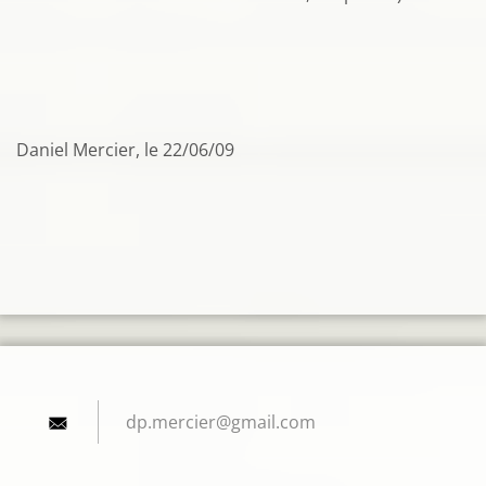
Daniel Mercier, le 22/06/09
dp.merci
er@gmail
.com