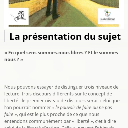
La présentation du sujet
« En quel sens sommes-nous libres ? Et le sommes
nous ? »
Nous pouvons essayer de distinguer trois niveaux de
lecture, trois discours différents sur le concept de
liberté : le premier niveau de discours serait celui que
l’on pourrait nommer
« le pouvoir de faire ou ne pas
faire
», qui est le plus proche de ce que nous
entendons communément par « liberté », c’et à dire