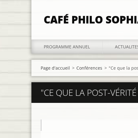
CAFÉ PHILO SOPH
PROGRAMME ANNUEL
ACTUALITE
Page d'accueil
>
Conférences
>
"Ce que la po
"CE QUE LA POST-VÉRIT