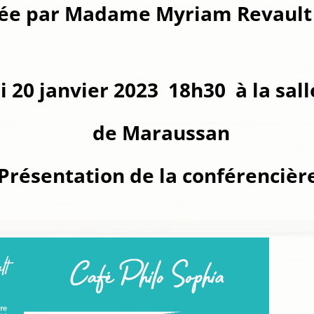
ée par Madame Myriam Revault 
 20 janvier 2023 18h30 à la sall
de Maraussan
Présentation de la conférencièr