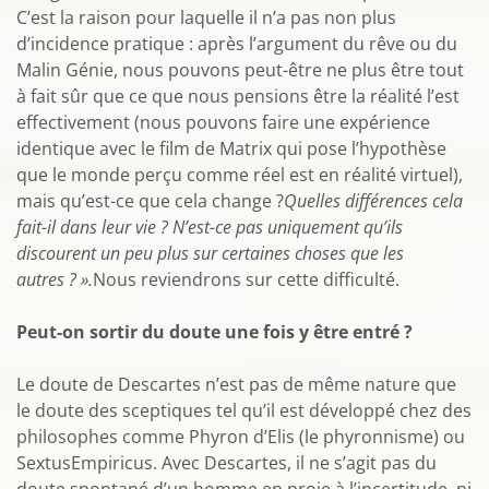
C’est la raison pour laquelle il n’a pas non plus
d’incidence pratique : après l’argument du rêve ou du
Malin Génie, nous pouvons peut-être ne plus être tout
à fait sûr que ce que nous pensions être la réalité l’est
effectivement (nous pouvons faire une expérience
identique avec le film de Matrix qui pose l’hypothèse
que le monde perçu comme réel est en réalité virtuel),
mais qu’est-ce que cela change ?
Quelles différences cela
fait-il dans leur vie ? N’est-ce pas uniquement qu’ils
discourent un peu plus sur certaines choses que les
autres ? ».
Nous reviendrons sur cette difficulté.
Peut-on sortir du doute une fois y être entré ?
Le doute de Descartes n’est pas de même nature que
le doute des sceptiques tel qu’il est développé chez des
philosophes comme Phyron d’Elis (le phyronnisme) ou
SextusEmpiricus. Avec Descartes, il ne s’agit pas du