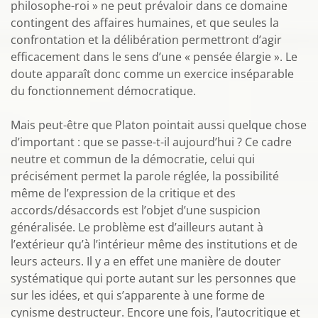
philosophe-roi » ne peut prévaloir dans ce domaine
contingent des affaires humaines, et que seules la
confrontation et la délibération permettront d’agir
efficacement dans le sens d’une « pensée élargie ». Le
doute apparaît donc comme un exercice inséparable
du fonctionnement démocratique.
Mais peut-être que Platon pointait aussi quelque chose
d’important : que se passe-t-il aujourd’hui ? Ce cadre
neutre et commun de la démocratie, celui qui
précisément permet la parole réglée, la possibilité
même de l’expression de la critique et des
accords/désaccords est l’objet d’une suspicion
généralisée. Le problème est d’ailleurs autant à
l’extérieur qu’à l’intérieur même des institutions et de
leurs acteurs. Il y a en effet une manière de douter
systématique qui porte autant sur les personnes que
sur les idées, et qui s’apparente à une forme de
cynisme destructeur. Encore une fois, l’autocritique et