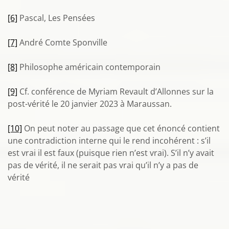
[6]
Pascal, Les Pensées
[7]
André Comte Sponville
[8]
Philosophe américain contemporain
[9]
Cf. conférence de Myriam Revault d’Allonnes sur la
post-vérité le 20 janvier 2023 à Maraussan.
[10]
On peut noter au passage que cet énoncé contient
une contradiction interne qui le rend incohérent : s’il
est vrai il est faux (puisque rien n’est vrai). S’il n’y avait
pas de vérité, il ne serait pas vrai qu’il n’y a pas de
vérité