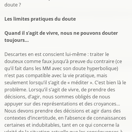
doute ?
Les limites pratiques du doute
Quand il s’agit de vivre, nous ne pouvons douter
toujours…
Descartes en est conscient lui-même : traiter le
douteux comme faux jusqu’à preuve du contraire (ce
qu’il fait dans les MM avec son doute hyperbolique)
n’est pas compatible avec la vie pratique, mais
seulement lorsqu’il s’agit de « méditer ». C’est bien là le
problème. Lorsqu’il s’agit de vivre, de prendre des
décisions, d’agir, nous sommes obligés de nous
appuyer sur des représentations et des croyances…
Nous devons prendre des décisions et agir dans des
contextes d’incertitude, en l’absence de connaissances
certaines et indubitables, tant en ce qui concerne la