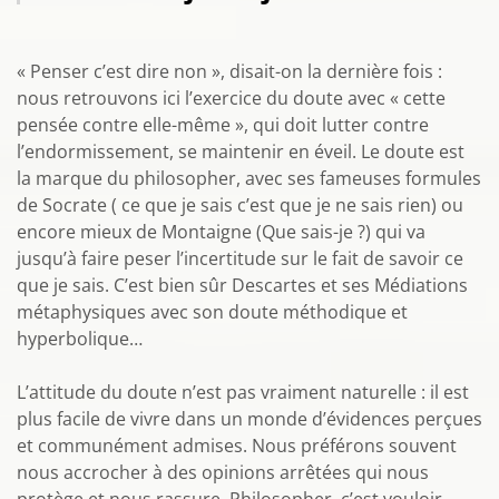
« Penser c’est dire non », disait-on la dernière fois :
nous retrouvons ici l’exercice du doute avec « cette
pensée contre elle-même », qui doit lutter contre
l’endormissement, se maintenir en éveil. Le doute est
la marque du philosopher, avec ses fameuses formules
de Socrate ( ce que je sais c’est que je ne sais rien) ou
encore mieux de Montaigne (Que sais-je ?) qui va
jusqu’à faire peser l’incertitude sur le fait de savoir ce
que je sais. C’est bien sûr Descartes et ses Médiations
métaphysiques avec son doute méthodique et
hyperbolique…
L’attitude du doute n’est pas vraiment naturelle : il est
plus facile de vivre dans un monde d’évidences perçues
et communément admises. Nous préférons souvent
nous accrocher à des opinions arrêtées qui nous