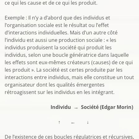
ce qui les cause et de ce qui les produit.
Exemple : Il n’y a d’abord que des individus et
l’organisation sociale est le résultat ou l’effet
d’interactions individuelles. Mais d’un autre côté
l’individu est aussi une production sociale : « les
individus produisent la société qui produit les
individus, selon une boucle génératrice dans laquelle
les effets sont eux-mêmes créateurs (causes) de ce qui
les produit ». La société est certes produite par les
interactions entre individus, mais elle constitue un tout
organisateur dont les qualités émergentes
rétroagissent sur les individus en les intégrant.
Individu → Société (Edgar Morin)
↑ ← ↓
De l’existence de ces boucles régulatrices et récursives,