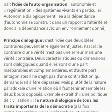
naît
l’idée de l’auto-organisation
: autonomie et
« régénération » des systèmes vivants en particulier.
Autonomie dialogiquement liée à la dépendance
(l’autonomie se construit dans un rapport à l’altérité et
donc à la dépendance avec un environnement donné)
Principe dialogique
: c’est l’idée que deux idées
contraires peuvent être également justes. Pascal : le
contraire d’une vérité n’est pas une erreur mais une
vérité contraire. Deux caractéristiques ou dimensions
sont dialogiques quand elles sont d’une part
inséparables et complémentaires, et d’autre part
antagonistes Il ne s’agit pas d’une contradiction qui
demanderait à être dépassée. Mais plutôt de la nature
paradoxale d’une relation où il faut tenir ensemble les
deux bouts opposés. Exemple extrait d’ « Une politique
de civilisation » :
la nature dialogique de tous les
traits importants de la démocratie
(à la fois