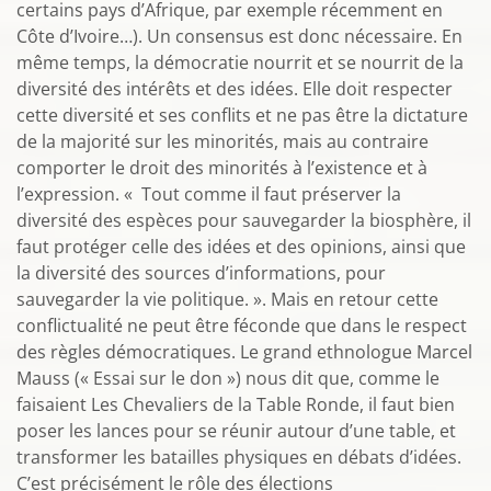
certains pays d’Afrique, par exemple récemment en
Côte d’Ivoire…). Un consensus est donc nécessaire. En
même temps, la démocratie nourrit et se nourrit de la
diversité des intérêts et des idées. Elle doit respecter
cette diversité et ses conflits et ne pas être la dictature
de la majorité sur les minorités, mais au contraire
comporter le droit des minorités à l’existence et à
l’expression. « Tout comme il faut préserver la
diversité des espèces pour sauvegarder la biosphère, il
faut protéger celle des idées et des opinions, ainsi que
la diversité des sources d’informations, pour
sauvegarder la vie politique. ». Mais en retour cette
conflictualité ne peut être féconde que dans le respect
des règles démocratiques. Le grand ethnologue Marcel
Mauss (« Essai sur le don ») nous dit que, comme le
faisaient Les Chevaliers de la Table Ronde, il faut bien
poser les lances pour se réunir autour d’une table, et
transformer les batailles physiques en débats d’idées.
C’est précisément le rôle des élections