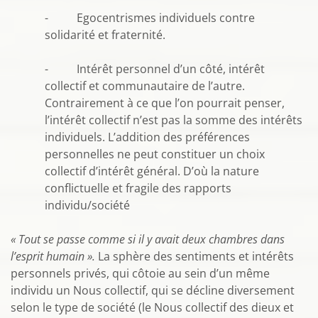
- Egocentrismes individuels contre
solidarité et fraternité.
- Intérêt personnel d’un côté, intérêt
collectif et communautaire de l’autre.
Contrairement à ce que l’on pourrait penser,
l’intérêt collectif n’est pas la somme des intérêts
individuels. L’addition des préférences
personnelles ne peut constituer un choix
collectif d’intérêt général. D’où la nature
conflictuelle et fragile des rapports
individu/société
« Tout se passe comme si il y avait deux chambres dans
l’esprit humain ».
La sphère des sentiments et intérêts
personnels privés, qui côtoie au sein d’un même
individu un Nous collectif, qui se décline diversement
selon le type de société (le Nous collectif des dieux et