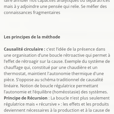
faire annuler nos capacités analytiques ou séparatrices
mais à y adjoindre une pensée qui relie. Se méfier des
connaissances fragmentaires
Les principes de la méthode
Causalité circulaire :
c’est l’idée de la présence dans
une organisation d’une boucle rétroactive qui permet à
l’effet de rétroagir sur la cause. Exemple du système de
chauffage qui, constitué par une chaudière et un
thermostat, maintient l'autonomie thermique d'une
pièce. S’oppose au schéma traditionnel de causalité
linéaire. Notion de boucle régulatrice permettant
l’autonomie et l’équilibre (homéostasie) des systèmes.
Principe de Récursion
: La boucle n’est plus seulement
régulatrice mais « récursive » : les effets et les produits
deviennent nécessaires à la production et à la cause de