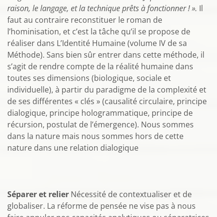
raison, le langage, et la technique prêts à fonctionner ! ».
Il
faut au contraire reconstituer le roman de
l’hominisation, et c’est la tâche qu’il se propose de
réaliser dans L’Identité Humaine (volume IV de sa
Méthode). Sans bien sûr entrer dans cette méthode, il
s’agit de rendre compte de la réalité humaine dans
toutes ses dimensions (biologique, sociale et
individuelle), à partir du paradigme de la complexité et
de ses différentes « clés » (causalité circulaire, principe
dialogique, principe hologrammatique, principe de
récursion, postulat de l’émergence). Nous sommes
dans la nature mais nous sommes hors de cette
nature dans une relation dialogique
Séparer et relier
Nécessité de contextualiser et de
globaliser. La réforme de pensée ne vise pas à nous