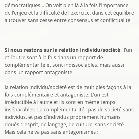
démocratiques… On voit bien là à la fois l’importance
de l’enjeu et la difficulté de l’exercice, dans cet équilibre
à trouver sans cesse entre consensus et conflictualité.
Si nous restons sur la relation individu/société
: l’un
et l’autre sont à la fois dans un rapport de
complémentarité et sont indissociables, mais aussi
dans un rapport antagoniste
la relation individu/société est de multiples façons à la
fois complémentaire et antagoniste. L’un est
irréductible à l’autre et ils sont en même temps
inséparables. La complémentarité : pas de société sans
individus, et pas d’individus proprement humains
doués d’esprit, de langage, de culture, sans société.
Mais cela ne va pas sans antagonismes :