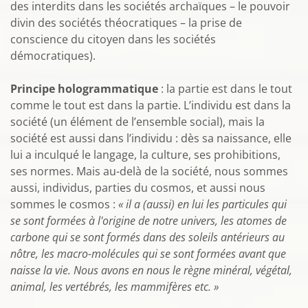
des interdits dans les sociétés archaïques – le pouvoir
divin des sociétés théocratiques – la prise de
conscience du citoyen dans les sociétés
démocratiques).
Principe hologrammatique
: la partie est dans le tout
comme le tout est dans la partie. L’individu est dans la
société (un élément de l’ensemble social), mais la
société est aussi dans l’individu : dès sa naissance, elle
lui a inculqué le langage, la culture, ses prohibitions,
ses normes. Mais au-delà de la société, nous sommes
aussi, individus, parties du cosmos, et aussi nous
sommes le cosmos :
« il a (aussi) en lui les particules qui
se sont formées à l'origine de notre univers, les atomes de
carbone qui se sont formés dans des soleils antérieurs au
nôtre, les macro-molécules qui se sont formées avant que
naisse la vie. Nous avons en nous le règne minéral, végétal,
animal, les vertébrés, les mammifères etc. »