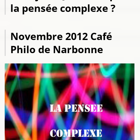
la pensée complexe ?
Novembre 2012 Café
Philo de Narbonne