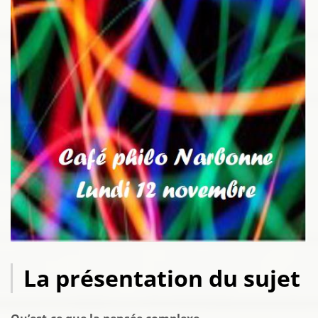
La présentation du sujet