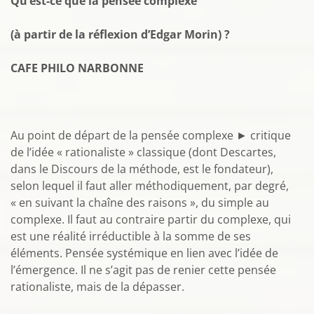
Qu’est-ce que la pensée complexe
(à partir de la réflexion d’Edgar Morin) ?
CAFE PHILO NARBONNE
Au point de départ de la pensée complexe ► critique
de l’idée « rationaliste » classique (dont Descartes,
dans le Discours de la méthode, est le fondateur),
selon lequel il faut aller méthodiquement, par degré,
« en suivant la chaîne des raisons », du simple au
complexe. Il faut au contraire partir du complexe, qui
est une réalité irréductible à la somme de ses
éléments. Pensée systémique en lien avec l’idée de
l’émergence. Il ne s’agit pas de renier cette pensée
rationaliste, mais de la dépasser.