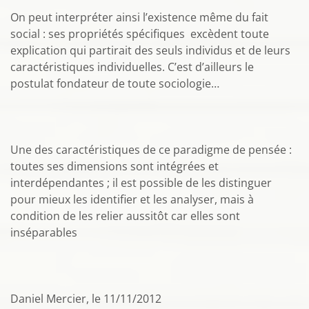
On peut interpréter ainsi l’existence même du fait
social : ses propriétés spécifiques excèdent toute
explication qui partirait des seuls individus et de leurs
caractéristiques individuelles. C’est d’ailleurs le
postulat fondateur de toute sociologie…
Une des caractéristiques de ce paradigme de pensée :
toutes ses dimensions sont intégrées et
interdépendantes ; il est possible de les distinguer
pour mieux les identifier et les analyser, mais à
condition de les relier aussitôt car elles sont
inséparables
Daniel Mercier, le 11/11/2012