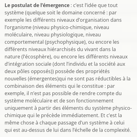
Le postulat de l’émergence
: c’est l’idée que tout
système (quelque soit le domaine concerné : par
exemple les différents niveaux d’organisation dans
l’organisme (niveau physico-chimique, niveau
moléculaire, niveau physiologique, niveau
comportemental (psychophysique), ou encore les
différents niveaux hiérarchisés du vivant dans la
nature (l’écosphère), ou encore les différents niveaux
d’intégration sociale (dont l’individu et la société aux
deux pôles opposés)) possède des propriétés
nouvelles (émergentes)qui ne sont pas réductibles à la
combinaison des éléments qui le constitue : par
exemple, il n’est pas possible de rendre compte du
système moléculaire et de son fonctionnement
uniquement à partir des éléments du système physico-
chimique qui le précède immédiatement. Et c’est la
même chose à chaque passage d’un système à celui
qui est au-dessus de lui dans l’échelle de la complexité.