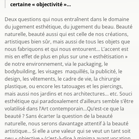
certaine « objectivité »…
Deux questions qui nous entraînent dans le domaine
du jugement esthétique, du jugement du beau. Beauté
naturelle, beauté aussi qui est celle de nos créations,
artistiques bien sûr, mais aussi de tous les objets que
nous fabriquons et qui nous entourent… L’accent est
mis en effet de plus en plus sur une « esthétisation »
de notre environnement, via le packaging, le
bodybuilding, les visages maquillés, la publicité, le
design, les vêtements, le cadre de vie, la chirurgie
plastique, ou encore les tatouages et les piercings,
mais aussi nos jardins et nos architectures… etc. Souci
esthétique qui paradoxalement d’ailleurs semble s’être
volatilisé dans l’Art contemporain…Qu’est-ce que la
beauté ? Sans écarter la question de la beauté
naturelle, nous serons davantage attentif à la beauté
artistique… Si elle a une valeur qui se veut un tant soit
peu « objective » (c’est-à-dire à minima ayant vocation