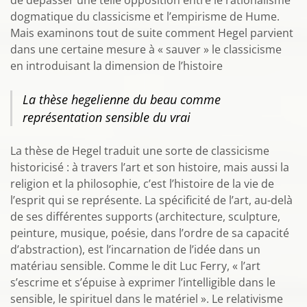
de dépasser une telle opposition entre le rationalisme
dogmatique du classicisme et l’empirisme de Hume.
Mais examinons tout de suite comment Hegel parvient
dans une certaine mesure à « sauver » le classicisme
en introduisant la dimension de l’histoire
La thèse hegelienne du beau comme
représentation sensible du vrai
La thèse de Hegel traduit une sorte de classicisme
historicisé : à travers l’art et son histoire, mais aussi la
religion et la philosophie, c’est l’histoire de la vie de
l’esprit qui se représente. La spécificité de l’art, au-delà
de ses différentes supports (architecture, sculpture,
peinture, musique, poésie, dans l’ordre de sa capacité
d’abstraction), est l’incarnation de l’idée dans un
matériau sensible. Comme le dit Luc Ferry, « l’art
s’escrime et s’épuise à exprimer l’intelligible dans le
sensible, le spirituel dans le matériel ». Le relativisme