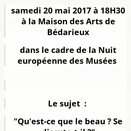
samedi 20 mai 2017 à 18H30
à la Maison des Arts de
Bédarieux
dans le cadre de la Nuit
européenne des Musées
Le sujet :
"Qu'est-ce que le beau ? Se