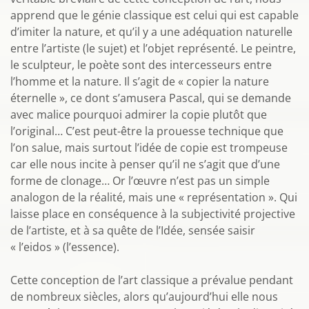
apprend que le génie classique est celui qui est capable
d’imiter la nature, et qu’il y a une adéquation naturelle
entre l’artiste (le sujet) et l’objet représenté. Le peintre,
le sculpteur, le poète sont des intercesseurs entre
l’homme et la nature. Il s’agit de « copier la nature
éternelle », ce dont s’amusera Pascal, qui se demande
avec malice pourquoi admirer la copie plutôt que
l’original… C’est peut-être la prouesse technique que
l’on salue, mais surtout l’idée de copie est trompeuse
car elle nous incite à penser qu’il ne s’agit que d’une
forme de clonage… Or l’œuvre n’est pas un simple
analogon de la réalité, mais une « représentation ». Qui
laisse place en conséquence à la subjectivité projective
de l’artiste, et à sa quête de l’Idée, sensée saisir
« l’eidos » (l’essence).
Cette conception de l’art classique a prévalue pendant
de nombreux siècles, alors qu’aujourd’hui elle nous