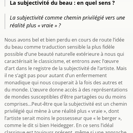
La subjectivité du beau : en quel sens ?
La subjectivité comme chemin privilégié vers une
réalité plus « vraie » ?
Nous avons bel et bien perdu en cours de route l’idée
du beau comme traduction sensible la plus fidèle
possible d’une beauté naturelle extérieure à nous qui
caractérisait le classicisme, et entrons avec l’œuvre
d’art dans le registre de la subjectivité de l’artiste. Mais
il ne s’agit pas pour autant d’un enfermement
monadique qui nous couperait à la fois des autres et
du monde. L’œuvre donne accès à des représentations
de mondes susceptibles d’être partagées ou du moins
comprises…Peut-être que la subjectivité est un chemin
privilégié qui mène à une réalité plus « vraie », dont
l’artiste serait moins le possesseur que « le berger »,
comme le dit si bien Heidegger. En ce sens l’idéal
classique est toujours présent, même si une approche