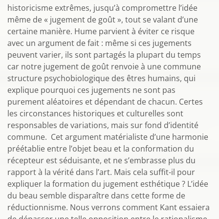
historicisme extrêmes, jusqu’à compromettre l’idée
même de « jugement de goût », tout se valant d’une
certaine manière. Hume parvient à éviter ce risque
avec un argument de fait : même si ces jugements
peuvent varier, ils sont partagés la plupart du temps
car notre jugement de goût renvoie à une commune
structure psychobiologique des êtres humains, qui
explique pourquoi ces jugements ne sont pas
purement aléatoires et dépendant de chacun. Certes
les circonstances historiques et culturelles sont
responsables de variations, mais sur fond d’identité
commune. Cet argument matérialiste d’une harmonie
préétablie entre l’objet beau et la conformation du
récepteur est séduisante, et ne s’embrasse plus du
rapport à la vérité dans l’art. Mais cela suffit-il pour
expliquer la formation du jugement esthétique ? L’idée
du beau semble disparaître dans cette forme de
réductionnisme. Nous verrons comment Kant essaiera