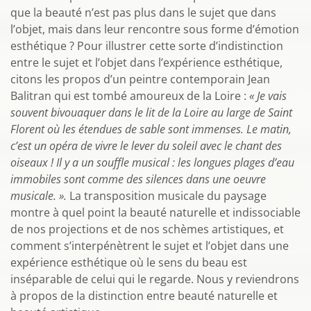
que la beauté n’est pas plus dans le sujet que dans
l’objet, mais dans leur rencontre sous forme d’émotion
esthétique ? Pour illustrer cette sorte d’indistinction
entre le sujet et l’objet dans l’expérience esthétique,
citons les propos d’un peintre contemporain Jean
Balitran qui est tombé amoureux de la Loire :
« Je vais
souvent bivouaquer dans le lit de la Loire au large de Saint
Florent où les étendues de sable sont immenses. Le matin,
c’est un opéra de vivre le lever du soleil avec le chant des
oiseaux ! Il y a un souffle musical : les longues plages d’eau
immobiles sont comme des silences dans une oeuvre
musicale. ».
La transposition musicale du paysage
montre à quel point la beauté naturelle et indissociable
de nos projections et de nos schèmes artistiques, et
comment s’interpénètrent le sujet et l’objet dans une
expérience esthétique où le sens du beau est
inséparable de celui qui le regarde. Nous y reviendrons
à propos de la distinction entre beauté naturelle et