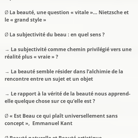
Ø
La beauté, une question « vitale »… Nietzsche et
le « grand style »
Ø
La subjectivité du beau : en quel sens ?
→ La subjectivité comme chemin privilégié vers une
réalité plus « vraie » ?
→ La beauté semble résider dans l’alchimie de la
rencontre entre un sujet et un objet
→ Le rapport à la vérité de la beauté nous apprend-
elle quelque chose sur ce qu’elle est ?
Ø
« Est Beau ce qui plaît universellement sans
concept »,
Emmanuel Kant