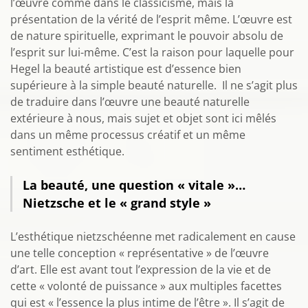
l’œuvre comme dans le classicisme, mais la
présentation de la vérité de l’esprit même. L’œuvre est
de nature spirituelle, exprimant le pouvoir absolu de
l’esprit sur lui-même. C’est la raison pour laquelle pour
Hegel la beauté artistique est d’essence bien
supérieure à la simple beauté naturelle. Il ne s’agit plus
de traduire dans l’œuvre une beauté naturelle
extérieure à nous, mais sujet et objet sont ici mêlés
dans un même processus créatif et un même
sentiment esthétique.
La beauté, une question « vitale »…
Nietzsche et le « grand style »
L’esthétique nietzschéenne met radicalement en cause
une telle conception « représentative » de l’œuvre
d’art. Elle est avant tout l’expression de la vie et de
cette « volonté de puissance » aux multiples facettes
qui est « l’essence la plus intime de l’être ». Il s’agit de