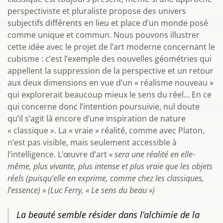
perspectiviste et pluraliste propose des univers
subjectifs différents en lieu et place d’un monde posé
comme unique et commun. Nous pouvons illustrer
cette idée avec le projet de l’art moderne concernant le
cubisme : c’est l’exemple des nouvelles géométries qui
appellent la suppression de la perspective et un retour
aux deux dimensions en vue d’un « réalisme nouveau »
qui explorerait beaucoup mieux le sens du réel… En ce
qui concerne donc l’intention poursuivie, nul doute
qu’il s’agit là encore d’une inspiration de nature
« classique ». La « vraie » réalité, comme avec Platon,
n’est pas visible, mais seulement accessible à
l’intelligence. L’œuvre d’art
« sera une réalité en elle-
même, plus vivante, plus intense et plus vraie que les objets
réels (puisqu’elle en exprime, comme chez les classiques,
l’essence) » (Luc Ferry, « Le sens du beau »)
La beauté semble résider dans l’alchimie de la