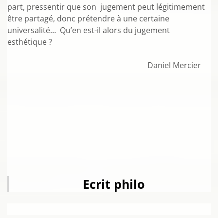
part, pressentir que son jugement peut légitimement
être partagé, donc prétendre à une certaine
universalité… Qu’en est-il alors du jugement
esthétique ?
Daniel Mercier
Ecrit philo