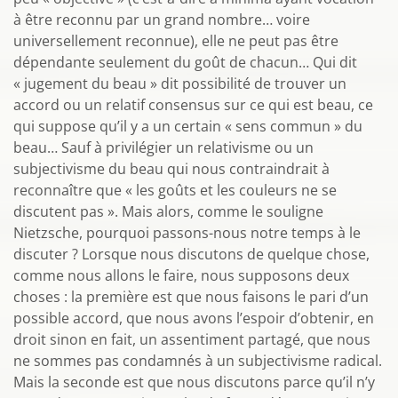
à être reconnu par un grand nombre… voire
universellement reconnue), elle ne peut pas être
dépendante seulement du goût de chacun… Qui dit
« jugement du beau » dit possibilité de trouver un
accord ou un relatif consensus sur ce qui est beau, ce
qui suppose qu’il y a un certain « sens commun » du
beau… Sauf à privilégier un relativisme ou un
subjectivisme du beau qui nous contraindrait à
reconnaître que « les goûts et les couleurs ne se
discutent pas ». Mais alors, comme le souligne
Nietzsche, pourquoi passons-nous notre temps à le
discuter ? Lorsque nous discutons de quelque chose,
comme nous allons le faire, nous supposons deux
choses : la première est que nous faisons le pari d’un
possible accord, que nous avons l’espoir d’obtenir, en
droit sinon en fait, un assentiment partagé, que nous
ne sommes pas condamnés à un subjectivisme radical.
Mais la seconde est que nous discutons parce qu’il n’y