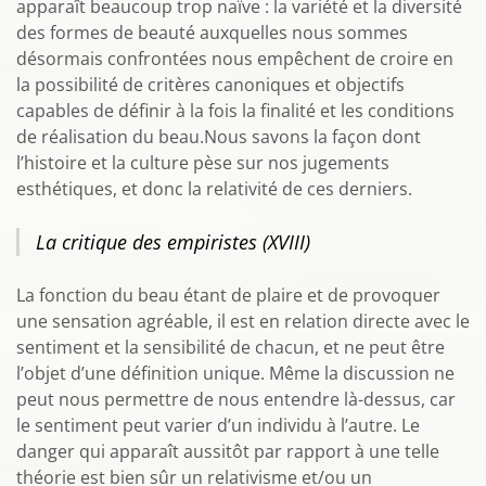
apparaît beaucoup trop naïve : la variété et la diversité
des formes de beauté auxquelles nous sommes
désormais confrontées nous empêchent de croire en
la possibilité de critères canoniques et objectifs
capables de définir à la fois la finalité et les conditions
de réalisation du beau.Nous savons la façon dont
l’histoire et la culture pèse sur nos jugements
esthétiques, et donc la relativité de ces derniers.
La critique des empiristes (XVIII)
La fonction du beau étant de plaire et de provoquer
une sensation agréable, il est en relation directe avec le
sentiment et la sensibilité de chacun, et ne peut être
l’objet d’une définition unique. Même la discussion ne
peut nous permettre de nous entendre là-dessus, car
le sentiment peut varier d’un individu à l’autre. Le
danger qui apparaît aussitôt par rapport à une telle
théorie est bien sûr un relativisme et/ou un