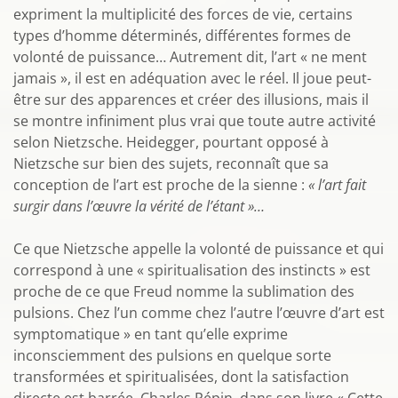
expriment la multiplicité des forces de vie, certains
types d’homme déterminés, différentes formes de
volonté de puissance… Autrement dit, l’art « ne ment
jamais », il est en adéquation avec le réel. Il joue peut-
être sur des apparences et créer des illusions, mais il
se montre infiniment plus vrai que toute autre activité
selon Nietzsche. Heidegger, pourtant opposé à
Nietzsche sur bien des sujets, reconnaît que sa
conception de l’art est proche de la sienne :
« l’art fait
surgir dans l’œuvre la vérité de l’étant »…
Ce que Nietzsche appelle la volonté de puissance et qui
correspond à une « spiritualisation des instincts » est
proche de ce que Freud nomme la sublimation des
pulsions. Chez l’un comme chez l’autre l’œuvre d’art est
symptomatique » en tant qu’elle exprime
inconsciemment des pulsions en quelque sorte
transformées et spiritualisées, dont la satisfaction