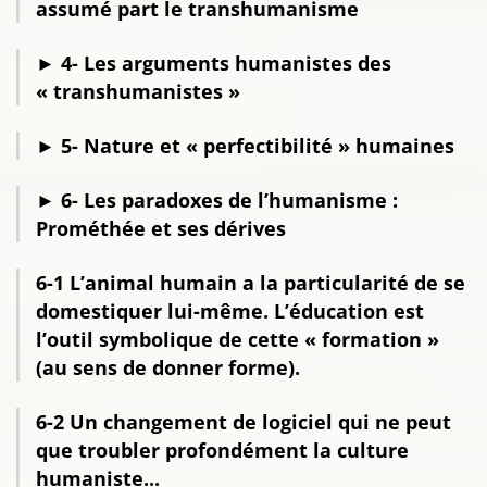
assumé part le transhumanisme
► 4- Les arguments humanistes des
« transhumanistes »
► 5- Nature et « perfectibilité » humaines
► 6- Les paradoxes de l’humanisme :
Prométhée et ses dérives
6-1 L’animal humain a la particularité de se
domestiquer lui-même. L’éducation est
l’outil symbolique de cette « formation »
(au sens de donner forme).
6-2 Un changement de logiciel qui ne peut
que troubler profondément la culture
humaniste...