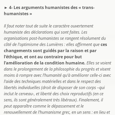
► 4- Les arguments humanistes des « trans-
humanistes »
Il faut noter tout de suite le caractère ouvertement
humaniste des déclarations qui sont faites. Les
organisations post-humanistes se rangent résolument du
côté de l’optimisme des Lumières : elles affirment que
ces
changements sont guidés par la raison et par
l’éthique, et ont au contraire pour but
l’amélioration de la condition humaine.
Elles se voient
dans le prolongement de la philosophie du progrès et visent
moins à rompre avec l’humanité qu’à améliorer celle-ci avec
l’aide des techniques matérielles et dans le respect des
libertés individuelles (droit de disposer de son corps –qui
inclut le cerveau-, et liberté des choix reproductifs (en ce
sens, ils sont généralement très libéraux). Finalement, il
peut apparaître comme le dépassement et le
renouvellement de l’humanisme grec, en un sens : en lieu et