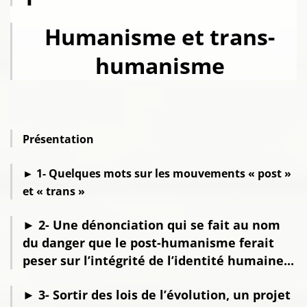
Humanisme et trans-
humanisme
Présentation
► 1- Quelques mots sur les mouvements « post »
et « trans »
► 2- Une dénonciation qui se fait au nom
du danger que le post-humanisme ferait
peser sur l’intégrité de l’identité humaine...
► 3- Sortir des lois de l’évolution, un projet