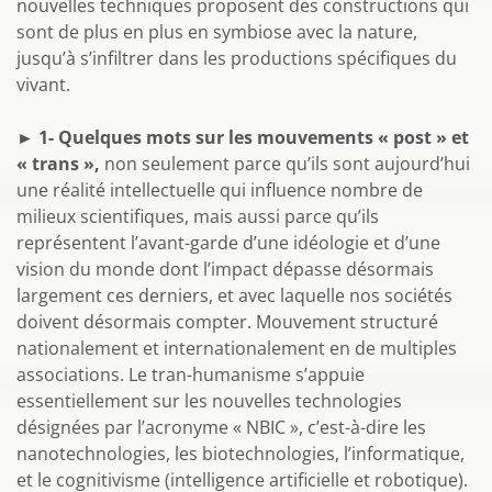
nouvelles techniques proposent des constructions qui
sont de plus en plus en symbiose avec la nature,
jusqu’à s’infiltrer dans les productions spécifiques du
vivant.
► 1- Quelques mots sur les mouvements « post » et
« trans »,
non seulement parce qu’ils sont aujourd’hui
une réalité intellectuelle qui influence nombre de
milieux scientifiques, mais aussi parce qu’ils
représentent l’avant-garde d’une idéologie et d’une
vision du monde dont l’impact dépasse désormais
largement ces derniers, et avec laquelle nos sociétés
doivent désormais compter. Mouvement structuré
nationalement et internationalement en de multiples
associations. Le tran-humanisme s’appuie
essentiellement sur les nouvelles technologies
désignées par l’acronyme « NBIC », c’est-à-dire les
nanotechnologies, les biotechnologies, l’informatique,
et le cognitivisme (intelligence artificielle et robotique).