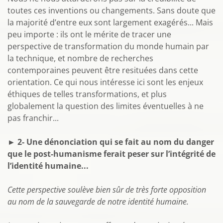
toutes ces inventions ou changements. Sans doute que
la majorité d’entre eux sont largement exagérés... Mais
peu importe : ils ont le mérite de tracer une
perspective de transformation du monde humain par
la technique, et nombre de recherches
contemporaines peuvent être resituées dans cette
orientation. Ce qui nous intéresse ici sont les enjeux
éthiques de telles transformations, et plus
globalement la question des limites éventuelles à ne
pas franchir...
► 2- Une dénonciation qui se fait au nom du danger
que le post-humanisme ferait peser sur l’intégrité de
l’identité humaine...
Cette perspective soulève bien sûr de très forte opposition
au nom de la sauvegarde de notre identité humaine.