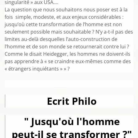
singularité » aux USA....
La question que nous souhaitons nous poser est à la
fois simple, modeste, et aux enjeux considérables :
jusqu’où cette transformation de l’homme est non
seulement possible mais souhaitable ? N’y a-t-il pas des
limites au-delà desquelles l’auto-construction de
l’homme et de son monde se retournerait contre lui ?
Comme le disait Heidegger, les hommes ne doivent-ils
pas apprendre à « se craindre eux-mêmes comme des
« étrangers inquiétants » » ?
Ecrit Philo
" Jusqu'où l'homme
peut-il se transformer ?"