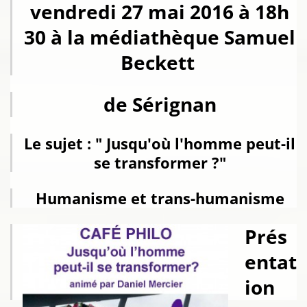
vendredi 27 mai 2016 à 18h
30 à la médiathèque Samuel
Beckett
de Sérignan
Le sujet : " Jusqu'où l'homme peut-il
se transformer ?"
Humanisme et trans-humanisme
Prés
entat
ion