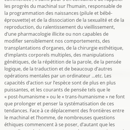
les progrès du machinal sur l’humain, responsable de
la programmation des naissances (pilule et bébé-
éprouvette) et de la dissociation de la sexualité et de la
reproduction, du ralentissement du vieillissement,
d’une pharmacologie illicite ou non capables de
modifier sensiblement nos comportements, des
transplantations d’organes, de la chirurgie esthétique,
d’implants corporels multiples, des manipulations
génétiques, de la répétition de la parole, de la pensée
logique, de la traduction et de beaucoup d’autres
opérations mentales par un ordinateur ...etc. Les
capacités d’action sur l’espèce sont de plus en plus
puissantes, et les courants de pensée tels que le
« post-humanisme » ou le « trans-humanisme » ne font
que prolonger et penser la systématisation de ces
tendances. Face à ce déplacement des frontières entre
le machinal et l’homme, de nombreuses questions
éthiques commencent à se poser, d’autant que les