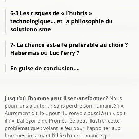
6-3 Les risques de « l’hubris »
technologique... et la philosophie du
solutionnisme
7- La chance est-elle préférable au choix ?
Habermas ou Luc Ferry ?
En guise de conclusion….
Jusqu’où l’homme peut-il se transformer ?
Nous
pourrions ajouter : « sans perdre son humanité ? ».
Autrement dit, le « peut-il » renvoie aussi à un « doit-
il ? ». L’allégorie de Prométhée peut illustrer cette
problématique : volant le feu pour l’apporter aux
hommes, incarnant l’idée d’une humanité qui