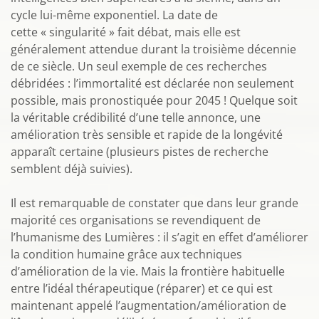
cycle lui-même exponentiel. La date de
cette « singularité » fait débat, mais elle est
généralement attendue durant la troisième décennie
de ce siècle. Un seul exemple de ces recherches
débridées : l’immortalité est déclarée non seulement
possible, mais pronostiquée pour 2045 ! Quelque soit
la véritable crédibilité d’une telle annonce, une
amélioration très sensible et rapide de la longévité
apparaît certaine (plusieurs pistes de recherche
semblent déjà suivies).
Il est remarquable de constater que dans leur grande
majorité ces organisations se revendiquent de
l’humanisme des Lumières : il s’agit en effet d’améliorer
la condition humaine grâce aux techniques
d’amélioration de la vie. Mais la frontière habituelle
entre l’idéal thérapeutique (réparer) et ce qui est
maintenant appelé l’augmentation/amélioration de