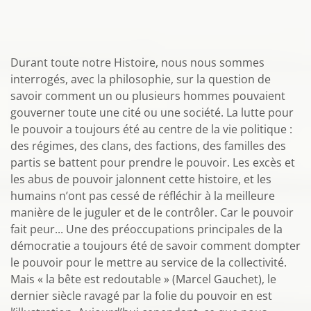
Durant toute notre Histoire, nous nous sommes
interrogés, avec la philosophie, sur la question de
savoir comment un ou plusieurs hommes pouvaient
gouverner toute une cité ou une société. La lutte pour
le pouvoir a toujours été au centre de la vie politique :
des régimes, des clans, des factions, des familles des
partis se battent pour prendre le pouvoir. Les excès et
les abus de pouvoir jalonnent cette histoire, et les
humains n’ont pas cessé de réfléchir à la meilleure
manière de le juguler et de le contrôler. Car le pouvoir
fait peur... Une des préoccupations principales de la
démocratie a toujours été de savoir comment dompter
le pouvoir pour le mettre au service de la collectivité.
Mais « la bête est redoutable » (Marcel Gauchet), le
dernier siècle ravagé par la folie du pouvoir en est