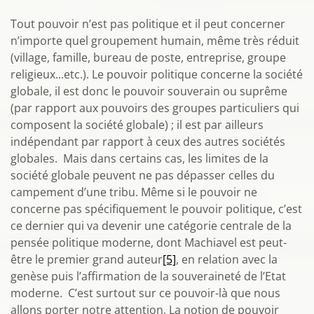
Tout pouvoir n’est pas politique et il peut concerner
n’importe quel groupement humain, même très réduit
(village, famille, bureau de poste, entreprise, groupe
religieux...etc.). Le pouvoir politique concerne la société
globale, il est donc le pouvoir souverain ou suprême
(par rapport aux pouvoirs des groupes particuliers qui
composent la société globale) ; il est par ailleurs
indépendant par rapport à ceux des autres sociétés
globales. Mais dans certains cas, les limites de la
société globale peuvent ne pas dépasser celles du
campement d’une tribu. Même si le pouvoir ne
concerne pas spécifiquement le pouvoir politique, c’est
ce dernier qui va devenir une catégorie centrale de la
pensée politique moderne, dont Machiavel est peut-
être le premier grand auteur
[5]
, en relation avec la
genèse puis l’affirmation de la souveraineté de l’Etat
moderne. C’est surtout sur ce pouvoir-là que nous
allons porter notre attention. La notion de pouvoir