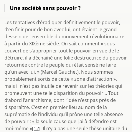
Une société sans pouvoir ?
Les tentatives d’éradiquer définitivement le pouvoir,
d’en finir pour de bon avec lui, ont étaient le grand
dessein de l’ensemble du mouvement révolutionnaire
à partir du XIXème siècle. On sait comment « sous
couvert de s’approprier tout le pouvoir en vue de le
détruire, il a déchaîné une folie destructrice du pouvoir
retournée contre le peuple qui était sensé ne faire
qu’un avec lui. » (Marcel Gauchet). Nous sommes
probablement sortis de cette « zone d’attraction »,
mais il n’est pas inutile de revenir sur les théories qui
promeuvent une telle disparition du pouvoir... Tout
d’abord l’anarchisme, dont l’idée n’est pas près de
disparaître. C’est en premier lieu au nom de la
suprématie de l’individu qu’il prône une telle absence
de pouvoir : « la seule cause que j’ai à défendre est
moi-même »
[12]
. Il n’y a pas une seule thèse unitaire du