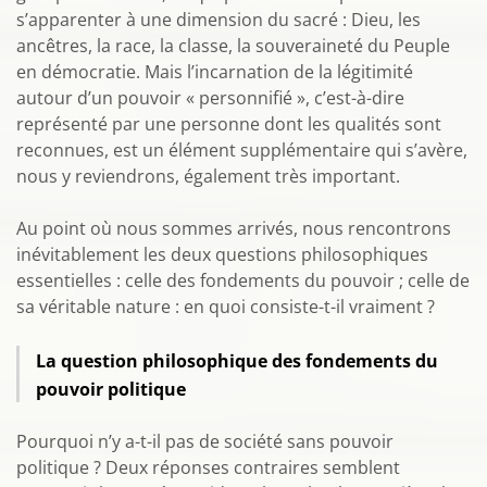
s’apparenter à une dimension du sacré : Dieu, les
ancêtres, la race, la classe, la souveraineté du Peuple
en démocratie. Mais l’incarnation de la légitimité
autour d’un pouvoir « personnifié », c’est-à-dire
représenté par une personne dont les qualités sont
reconnues, est un élément supplémentaire qui s’avère,
nous y reviendrons, également très important.
Au point où nous sommes arrivés, nous rencontrons
inévitablement les deux questions philosophiques
essentielles : celle des fondements du pouvoir ; celle de
sa véritable nature : en quoi consiste-t-il vraiment ?
La question philosophique des fondements du
pouvoir politique
Pourquoi n’y a-t-il pas de société sans pouvoir
politique ? Deux réponses contraires semblent