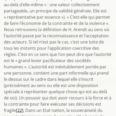
au-delà d’elle-même » : une valeur collectivement
partageable, un principe de validité générale. Elle est
« représentative par essence »). « C’est-elle qui permet
de faire l’économie de la contrainte et de la violence ».
Nous retrouvons la définition de H. Arendt au sens où
l’autorité passe par la reconnaissance et l’acceptation
des acteurs. Si tel n’est pas le cas, c’est une lutte de
tous les instants pour l’application coercitive des
règles. C’est en ce sens que l’on peut dire que l’autorité
est le « grand levier pacificateur des sociétés
humaines ». L’autorité est inévitablement portée par
une personne, contient une part informelle qui prend
le dessus sur le cadre dans lequel elle s’inscrit
(précisément au sens ou elle est une disposition
spéciale à représenter quelque chose qui est au-delà
de soi). Un pouvoir qui doit avoir recours à la force et à
la contrainte pour faire exécuter ses décisions est
fragile
[22]
. Dans un Etat nation, la souveraineté du