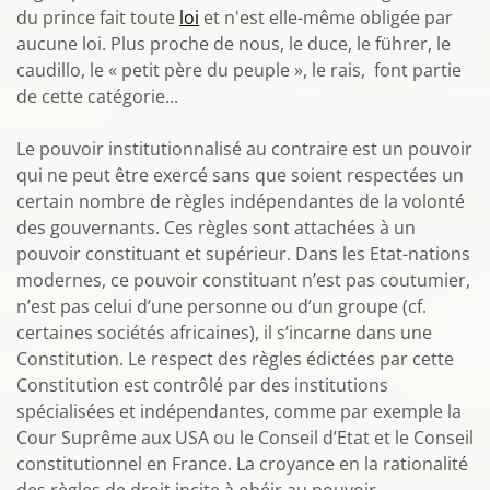
du prince fait toute
loi
et n'est elle-même obligée par
aucune loi. Plus proche de nous, le duce, le führer, le
caudillo, le « petit père du peuple », le rais, font partie
de cette catégorie...
Le pouvoir institutionnalisé au contraire est un pouvoir
qui ne peut être exercé sans que soient respectées un
certain nombre de règles indépendantes de la volonté
des gouvernants. Ces règles sont attachées à un
pouvoir constituant et supérieur. Dans les Etat-nations
modernes, ce pouvoir constituant n’est pas coutumier,
n’est pas celui d’une personne ou d’un groupe (cf.
certaines sociétés africaines), il s’incarne dans une
Constitution. Le respect des règles édictées par cette
Constitution est contrôlé par des institutions
spécialisées et indépendantes, comme par exemple la
Cour Suprême aux USA ou le Conseil d’Etat et le Conseil
constitutionnel en France. La croyance en la rationalité