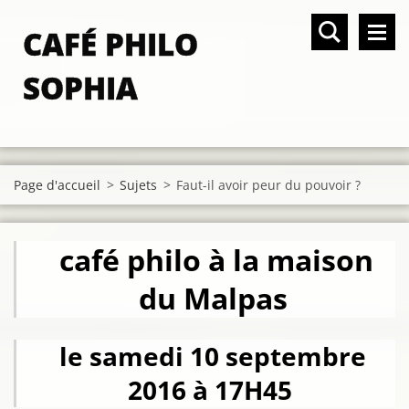
CAFÉ PHILO
SOPHIA
Page d'accueil
>
Sujets
>
Faut-il avoir peur du pouvoir ?
café philo à la maison
du Malpas
le samedi 10 septembre
2016 à 17H45