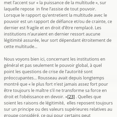
met l’accent sur « la puissance de la multitude », sur
laquelle repose in fine l’assise de tout pouvoir.
Lorsque le rapport qu’entretient la multitude avec le
pouvoir est un rapport de défiance et/ou de crainte, ce
dernier est fragile et en droit d’être remplacé. Les
institutions n’auraient en dernier ressort aucune
légitimité assurée, leur sort dépendant étroitement de
cette multitude...
Nous voyons bien ici, concernant les institutions en
général et pas seulement le pouvoir global, à quel
point les questions de crise de l’autorité sont
préoccupantes... Rousseau avait depuis longtemps
montré que « le plus fort n’est jamais assez fort pour
être toujours le maître s’il ne transforme sa force en
droit et l’obéissance en devoir. »
[23]
. Quelles que
soient les raisons de légitimité, elles reposent toujours
sur un principe ou des valeurs supérieures relatives au
groupe considéré, ce qui pour certains peut