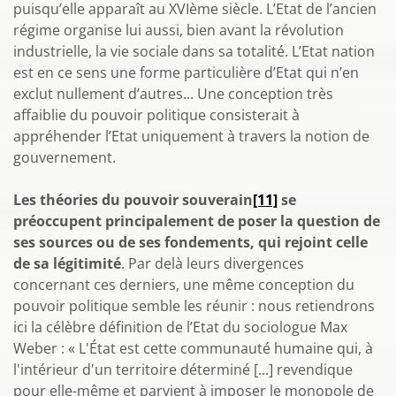
puisqu’elle apparaît au XVIème siècle. L’Etat de l’ancien
régime organise lui aussi, bien avant la révolution
industrielle, la vie sociale dans sa totalité. L’Etat nation
est en ce sens une forme particulière d’Etat qui n’en
exclut nullement d’autres... Une conception très
affaiblie du pouvoir politique consisterait à
appréhender l’Etat uniquement à travers la notion de
gouvernement.
Les théories du pouvoir souverain
[11]
se
préoccupent principalement de poser la question de
ses sources ou de ses fondements, qui rejoint celle
de sa légitimité
. Par delà leurs divergences
concernant ces derniers, une même conception du
pouvoir politique semble les réunir : nous retiendrons
ici la célèbre définition de l’Etat du sociologue Max
Weber : « L'État est cette communauté humaine qui, à
l'intérieur d'un territoire déterminé [...] revendique
pour elle-même et parvient à imposer le monopole de