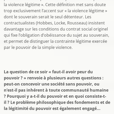
la violence légitime ». Cette définition met sans doute
trop exclusivement l’accent sur « la violence légitime »
dont le souverain serait le seul détenteur. Les
contractualistes (Hobbes, Locke, Rousseau) insistent
davantage sur les conditions du contrat social originel
qui fixe l’obligation d’obéissance du sujet au souverain,
et permet de distinguer la contrainte légitime exercée
par le pouvoir de la simple violence.
La question de ce soir « faut-il avoir peur du
pouvoir ? » renvoie à plusieurs autres questions :
peut-on concevoir une société sans pouvoir, ou
n’est-il pas inhérent à toute communauté humaine
? Pourquoi y a-t-il du pouvoir et en quoi consiste-t-
il ? Le problème philosophique des fondements et de
la légitimité du pouvoir est également engagé...