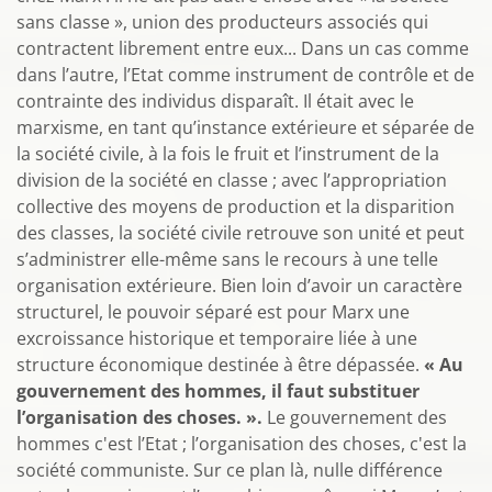
sans classe », union des producteurs associés qui
contractent librement entre eux... Dans un cas comme
dans l’autre, l’Etat comme instrument de contrôle et de
contrainte des individus disparaît. Il était avec le
marxisme, en tant qu’instance extérieure et séparée de
la société civile, à la fois le fruit et l’instrument de la
division de la société en classe ; avec l’appropriation
collective des moyens de production et la disparition
des classes, la société civile retrouve son unité et peut
s’administrer elle-même sans le recours à une telle
organisation extérieure. Bien loin d’avoir un caractère
structurel, le pouvoir séparé est pour Marx une
excroissance historique et temporaire liée à une
structure économique destinée à être dépassée.
« Au
gouvernement des hommes, il faut substituer
l’organisation des choses. »
.
Le gouvernement des
hommes c'est l’Etat ; l’organisation des choses, c'est la
société communiste. Sur ce plan là, nulle différence