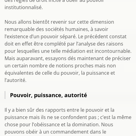
des règles de droit incite à obéir au pouvoir
institutionnalisé.
Nous allons bientôt revenir sur cette dimension
remarquable des sociétés humaines, à savoir
l’existence d’un pouvoir séparé. Le précédent constat
doit en effet être complété par l’analyse des raisons
pour lesquelles une telle médiation est incontournable.
Mais auparavant, essayons dés maintenant de préciser
un certain nombre de notions proches mais non
équivalentes de celle du pouvoir, la puissance et
l’autorité.
Pouvoir, puissance, autorité
Il y a bien sûr des rapports entre le pouvoir et la
puissance mais ils ne se confondent pas ; c’est la même
chose pour l’obéissance et la domination. Nous
pouvons obéir à un commandement dans le