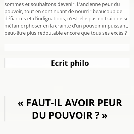
sommes et souhaitons devenir. L’ancienne peur du
pouvoir, tout en continuant de nourrir beaucoup de
défiances et d’indignations, n’est-elle pas en train de se
métamorphoser en la crainte d’un pouvoir impuissant,
peut-être plus redoutable encore que tous ses excès ?
Ecrit philo
« FAUT-IL AVOIR PEUR
DU POUVOIR ? »