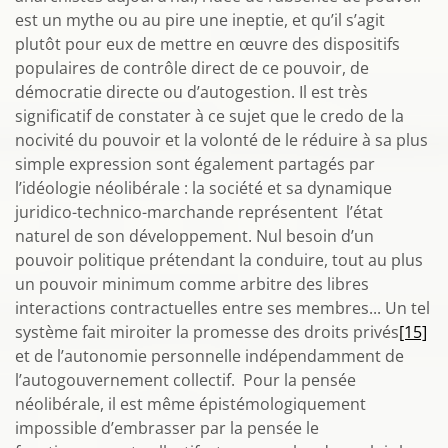
est un mythe ou au pire une ineptie, et qu’il s’agit
plutôt pour eux de mettre en œuvre des dispositifs
populaires de contrôle direct de ce pouvoir, de
démocratie directe ou d’autogestion. Il est très
significatif de constater à ce sujet que le credo de la
nocivité du pouvoir et la volonté de le réduire à sa plus
simple expression sont également partagés par
l’idéologie néolibérale : la société et sa dynamique
juridico-technico-marchande représentent l’état
naturel de son développement. Nul besoin d’un
pouvoir politique prétendant la conduire, tout au plus
un pouvoir minimum comme arbitre des libres
interactions contractuelles entre ses membres... Un tel
système fait miroiter la promesse des droits privés
[15]
et de l’autonomie personnelle indépendamment de
l’autogouvernement collectif. Pour la pensée
néolibérale, il est même épistémologiquement
impossible d’embrasser par la pensée le