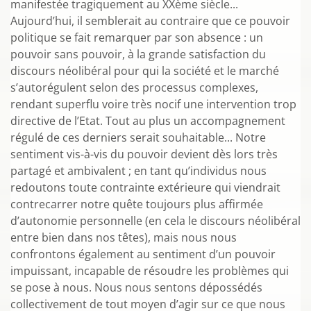
manifestée tragiquement au XXème siècle...
Aujourd’hui, il semblerait au contraire que ce pouvoir
politique se fait remarquer par son absence : un
pouvoir sans pouvoir, à la grande satisfaction du
discours néolibéral pour qui la société et le marché
s’autorégulent selon des processus complexes,
rendant superflu voire très nocif une intervention trop
directive de l’Etat. Tout au plus un accompagnement
régulé de ces derniers serait souhaitable... Notre
sentiment vis-à-vis du pouvoir devient dès lors très
partagé et ambivalent ; en tant qu’individus nous
redoutons toute contrainte extérieure qui viendrait
contrecarrer notre quête toujours plus affirmée
d’autonomie personnelle (en cela le discours néolibéral
entre bien dans nos têtes), mais nous nous
confrontons également au sentiment d’un pouvoir
impuissant, incapable de résoudre les problèmes qui
se pose à nous. Nous nous sentons dépossédés
collectivement de tout moyen d’agir sur ce que nous