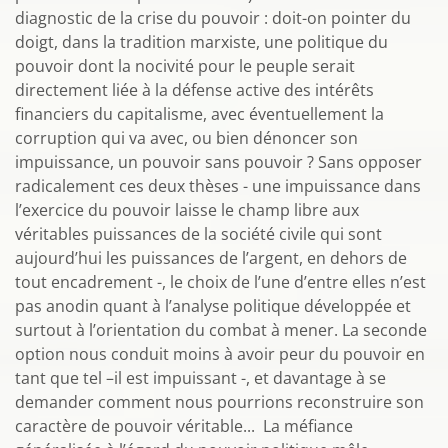
diagnostic de la crise du pouvoir : doit-on pointer du
doigt, dans la tradition marxiste, une politique du
pouvoir dont la nocivité pour le peuple serait
directement liée à la défense active des intérêts
financiers du capitalisme, avec éventuellement la
corruption qui va avec, ou bien dénoncer son
impuissance, un pouvoir sans pouvoir ? Sans opposer
radicalement ces deux thèses - une impuissance dans
l’exercice du pouvoir laisse le champ libre aux
véritables puissances de la société civile qui sont
aujourd’hui les puissances de l’argent, en dehors de
tout encadrement -, le choix de l’une d’entre elles n’est
pas anodin quant à l’analyse politique développée et
surtout à l’orientation du combat à mener. La seconde
option nous conduit moins à avoir peur du pouvoir en
tant que tel –il est impuissant -, et davantage à se
demander comment nous pourrions reconstruire son
caractère de pouvoir véritable... La méfiance