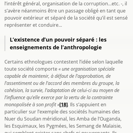
l’intérêt général, organisation de la corruption...etc. -, il
s’avère néanmoins être un passage obligé en tant que
pouvoir extérieur et séparé de la société qu’il est sensé
représenter et conduire...
L’existence d’un pouvoir séparé : les
enseignements de l’anthropologie
Certains ethnologues contestent l’idée selon laquelle
toute société comporte
« une organisation spéciale
capable de maintenir, à défaut de l’approbation, de
l’assentiment ou de l’accord des membres du groupe, la
cohésion, la survie, l’adaptation de celui-ci au moyen de
l’influence qu’elle exerce par la vertu de la contrainte
monopolisée à son profit »
[18]
.
Ils s’appuient en
particulier sur l’exemple des sociétés humaines des
Nuer du Soudan méridional, les Amba de l’Ouganda,
les Esquimaux, les Pygmées, les Semang de Malaisie,