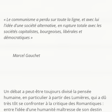
«
Le communisme a perdu sur toute la ligne, et avec lui
l'idée d'une société alternative, en rupture totale avec les
sociétés capitalistes, bourgeoises, libérales et
démocratiques »
Marcel Gauchet
Un débat a peut-être toujours divisé la pensée
humaine, en particulier à partir des Lumières, qui a dû
très tôt se confronter à la critique des Romantiques :
entre l’idée d’une humanité maîtresse de son destin