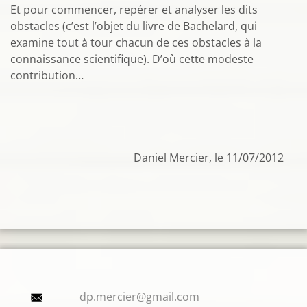
Et pour commencer, repérer et analyser les dits
obstacles (c’est l’objet du livre de Bachelard, qui
examine tout à tour chacun de ces obstacles à la
connaissance scientifique). D’où cette modeste
contribution…
Daniel Mercier, le 11/07/2012
dp.merci
er@gmail
.com