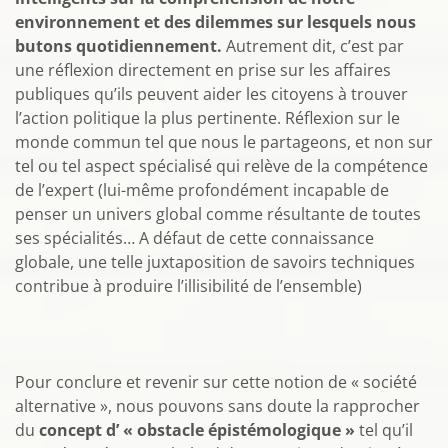
environnement et des dilemmes sur lesquels nous
butons quotidiennement.
Autrement dit, c’est par
une réflexion directement en prise sur les affaires
publiques qu’ils peuvent aider les citoyens à trouver
l’action politique la plus pertinente. Réflexion sur le
monde commun tel que nous le partageons, et non sur
tel ou tel aspect spécialisé qui relève de la compétence
de l’expert (lui-même profondément incapable de
penser un univers global comme résultante de toutes
ses spécialités… A défaut de cette connaissance
globale, une telle juxtaposition de savoirs techniques
contribue à produire l’illisibilité de l’ensemble)
Pour conclure et revenir sur cette notion de « société
alternative », nous pouvons sans doute la rapprocher
du
concept d’ « obstacle épistémologique »
tel qu’il