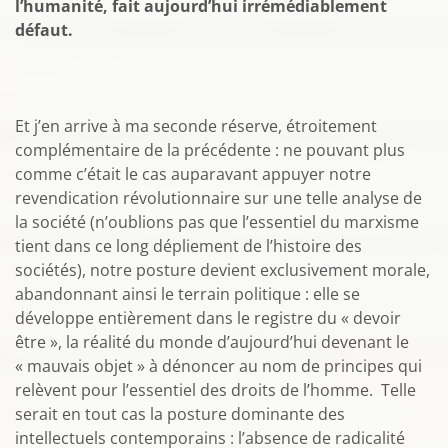
l’humanité, fait aujourd’hui irrémédiablement
défaut.
Et j’en arrive à ma seconde réserve, étroitement
complémentaire de la précédente : ne pouvant plus
comme c’était le cas auparavant appuyer notre
revendication révolutionnaire sur une telle analyse de
la société (n’oublions pas que l’essentiel du marxisme
tient dans ce long dépliement de l’histoire des
sociétés), notre posture devient exclusivement morale,
abandonnant ainsi le terrain politique : elle se
développe entièrement dans le registre du « devoir
être », la réalité du monde d’aujourd’hui devenant le
« mauvais objet » à dénoncer au nom de principes qui
relèvent pour l’essentiel des droits de l’homme. Telle
serait en tout cas la posture dominante des
intellectuels contemporains : l’absence de radicalité