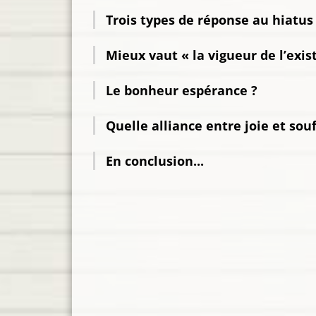
Trois types de réponse au hiatus e
Mieux vaut « la vigueur de l’exist
Le bonheur espérance ?
Quelle alliance entre joie et sou
En conclusion...