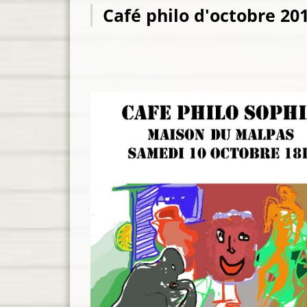
Café philo d'octobre 20