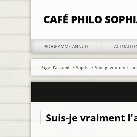
CAFÉ PHILO SOPH
PROGRAMME ANNUEL
ACTUALITE
Page d'accueil
>
Sujets
>
Suis-je vraiment l'au
Suis-je vraiment l'