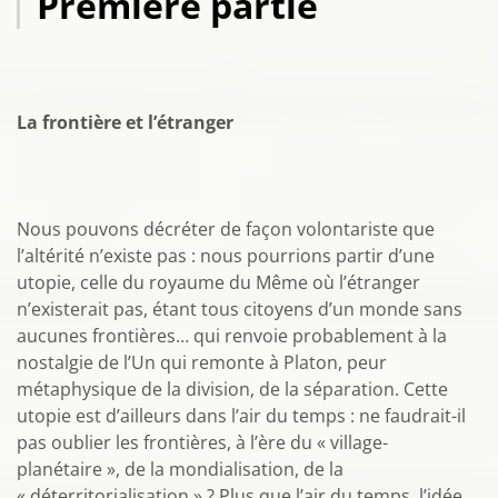
Première partie
La frontière et l’étranger
Nous pouvons décréter de façon volontariste que
l’altérité n’existe pas : nous pourrions partir d’une
utopie, celle du royaume du Même où l’étranger
n’existerait pas, étant tous citoyens d’un monde sans
aucunes frontières… qui renvoie probablement à la
nostalgie de l’Un qui remonte à Platon, peur
métaphysique de la division, de la séparation. Cette
utopie est d’ailleurs dans l’air du temps : ne faudrait-il
pas oublier les frontières, à l’ère du « village-
planétaire », de la mondialisation, de la
« déterritorialisation » ? Plus que l’air du temps, l’idée