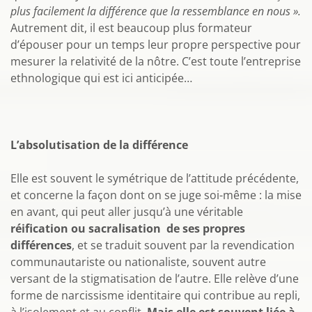
plus facilement la différence que la ressemblance en nous ».
Autrement dit, il est beaucoup plus formateur
d’épouser pour un temps leur propre perspective pour
mesurer la relativité de la nôtre. C’est toute l’entreprise
ethnologique qui est ici anticipée…
L’absolutisation de la différence
Elle est souvent le symétrique de l’attitude précédente,
et concerne la façon dont on se juge soi-même : la mise
en avant, qui peut aller jusqu’à une véritable
réification ou sacralisation de ses propres
différences
, et se traduit souvent par la revendication
communautariste ou nationaliste, souvent autre
versant de la stigmatisation de l’autre. Elle relève d’une
forme de narcissisme identitaire qui contribue au repli,