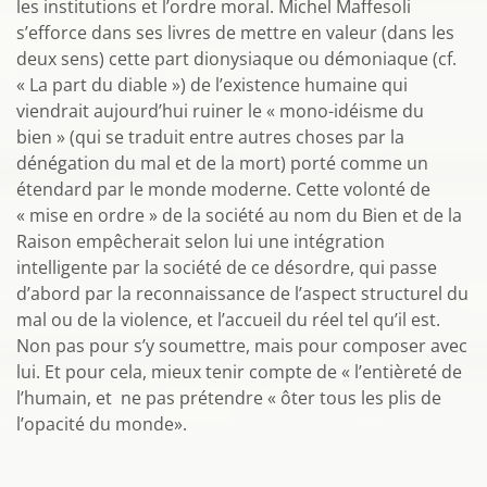
les institutions et l’ordre moral. Michel Maffesoli
s’efforce dans ses livres de mettre en valeur (dans les
deux sens) cette part dionysiaque ou démoniaque (cf.
« La part du diable ») de l’existence humaine qui
viendrait aujourd’hui ruiner le « mono-idéisme du
bien » (qui se traduit entre autres choses par la
dénégation du mal et de la mort) porté comme un
étendard par le monde moderne. Cette volonté de
« mise en ordre » de la société au nom du Bien et de la
Raison empêcherait selon lui une intégration
intelligente par la société de ce désordre, qui passe
d’abord par la reconnaissance de l’aspect structurel du
mal ou de la violence, et l’accueil du réel tel qu’il est.
Non pas pour s’y soumettre, mais pour composer avec
lui. Et pour cela, mieux tenir compte de « l’entièreté de
l’humain, et ne pas prétendre « ôter tous les plis de
l’opacité du monde».