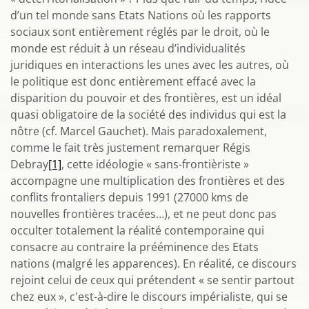
d’un tel monde sans Etats Nations où les rapports
sociaux sont entièrement réglés par le droit, où le
monde est réduit à un réseau d’individualités
juridiques en interactions les unes avec les autres, où
le politique est donc entièrement effacé avec la
disparition du pouvoir et des frontières, est un idéal
quasi obligatoire de la société des individus qui est la
nôtre (cf. Marcel Gauchet). Mais paradoxalement,
comme le fait très justement remarquer Régis
Debray
[1]
, cette idéologie « sans-frontièriste »
accompagne une multiplication des frontières et des
conflits frontaliers depuis 1991 (27000 kms de
nouvelles frontières tracées…), et ne peut donc pas
occulter totalement la réalité contemporaine qui
consacre au contraire la prééminence des Etats
nations (malgré les apparences). En réalité, ce discours
rejoint celui de ceux qui prétendent « se sentir partout
chez eux », c'est-à-dire le discours impérialiste, qui se