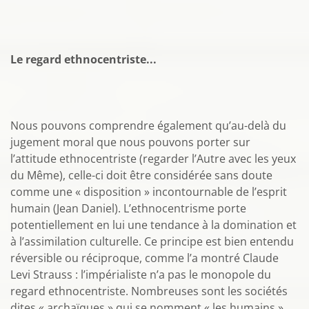
Le regard ethnocentriste...
Nous pouvons comprendre également qu’au-delà du
jugement moral que nous pouvons porter sur
l’attitude ethnocentriste (regarder l’Autre avec les yeux
du Même), celle-ci doit être considérée sans doute
comme une « disposition » incontournable de l’esprit
humain (Jean Daniel). L’ethnocentrisme porte
potentiellement en lui une tendance à la domination et
à l’assimilation culturelle. Ce principe est bien entendu
réversible ou réciproque, comme l’a montré Claude
Levi Strauss : l’impérialiste n’a pas le monopole du
regard ethnocentriste. Nombreuses sont les sociétés
dites « archaïques » qui se nomment « les humains »