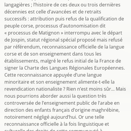
langagières ; l’histoire de ces deux ou trois dernières
décennies est celle d’avancées et de retraits
successifs : attribution puis refus de la qualification de
peuple corse, processus d’autonomisation dit
« processus de Matignon » interrompu avec le départ
de Jospin, statut régional spécial proposé mais refusé
par référendum, reconnaissance officielle de la langue
corse et de son enseignement dans tous les
établissements, malgré le refus initial de la France de
signer la Charte des Langues Régionales Européennes.
Cette reconnaissance appuyée d’une langue
minoritaire et son enseignement alimente-t-elle la
revendication nationaliste ? Rien n’est moins sûr... Mais
nous pourrions aborder aussi la question très
controversée de l’enseignement public de l’arabe en
direction des enfants français d’origine maghrébine,
notoirement négligé aujourd’hui. Or une telle
reconnaissance officielle à la fois linguistique et