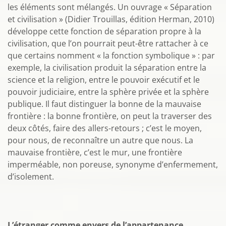
les éléments sont mélangés. Un ouvrage « Séparation
et civilisation » (Didier Trouillas, édition Herman, 2010)
développe cette fonction de séparation propre à la
civilisation, que l’on pourrait peut-être rattacher à ce
que certains nomment « la fonction symbolique » : par
exemple, la civilisation produit la séparation entre la
science et la religion, entre le pouvoir exécutif et le
pouvoir judiciaire, entre la sphère privée et la sphère
publique. Il faut distinguer la bonne de la mauvaise
frontière : la bonne frontière, on peut la traverser des
deux côtés, faire des allers-retours ; c’est le moyen,
pour nous, de reconnaître un autre que nous. La
mauvaise frontière, c’est le mur, une frontière
imperméable, non poreuse, synonyme d’enfermement,
d’isolement.
L’étranger comme envers de l’appartenance