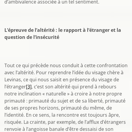
d’ambivalence associée à un tel sentiment.
L’épreuve de l’altérité : le rapport à l’étranger et la
question de l’insécurité
Tout ce qui précède nous conduit à cette confrontation
avec l’altérité. Pour reprendre l’idée du visage chère à
Levinas, ce qui nous saisit en présence du visage de
l’étranger
[3]
, c’est son altérité qui prend à rebours
notre inclination « naturelle » à croire à notre propre
primauté : primauté du sujet et de sa liberté, primauté
de ses propres horizons, primauté du même, de
l’identité. En ce sens, la rencontre est toujours âpre,
risquée. La crainte, par exemple, de l’afflux d’étrangers
renvoie à l’angoisse banale d’être dessaisi de son