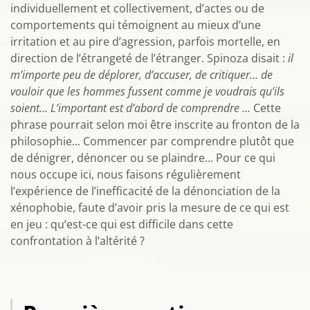
individuellement et collectivement, d’actes ou de
comportements qui témoignent au mieux d’une
irritation et au pire d’agression, parfois mortelle, en
direction de l’étrangeté de l’étranger. Spinoza disait :
il
m’importe peu de déplorer, d’accuser, de critiquer… de
vouloir que les hommes fussent comme je voudrais qu’ils
soient… L’important est d’abord de comprendre …
Cette
phrase pourrait selon moi être inscrite au fronton de la
philosophie... Commencer par comprendre plutôt que
de dénigrer, dénoncer ou se plaindre... Pour ce qui
nous occupe ici, nous faisons régulièrement
l’expérience de l’inefficacité de la dénonciation de la
xénophobie, faute d’avoir pris la mesure de ce qui est
en jeu : qu’est-ce qui est difficile dans cette
confrontation à l’altérité ?