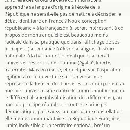
culturelle des droits de cette communauté à
apprendre sa langue d’origine à l’école de la
République ne serait-elle pas de nature à décrisper le
débat identitaire en France ? Notre conception
républicaine « à la française » (il serait intéressant à ce
propos de montrer qu’elle est beaucoup moins
radicale dans sa pratique que dans l’affichage de ses
principes…) a tendance à élever la langue, l’histoire
nationale à la hauteur d’un idéal qui incarnerait
l’universel des droits de l’homme (égalité, liberté,
fraternité). Mais en réalité, et quelque soit l’aspiration
légitime à cette ouverture sur l’universel que
représente la Pensée des Lumières, ceux qui parlent au
nom de l’universalisme contre le communautarisme ou
le différentialisme (absolutisation des différences), au
nom du principe républicain contre le principe
démocratique, parle aussi au nom d’une constellation
elle-même communautaire : la République Française,
l’unité indivisible d’un territoire national, bref un