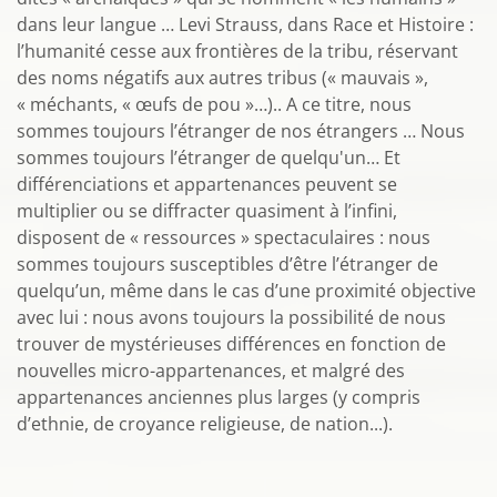
dans leur langue … Levi Strauss, dans Race et Histoire :
l’humanité cesse aux frontières de la tribu, réservant
des noms négatifs aux autres tribus (« mauvais »,
« méchants, « œufs de pou »…).. A ce titre, nous
sommes toujours l’étranger de nos étrangers … Nous
sommes toujours l’étranger de quelqu'un… Et
différenciations et appartenances peuvent se
multiplier ou se diffracter quasiment à l’infini,
disposent de « ressources » spectaculaires : nous
sommes toujours susceptibles d’être l’étranger de
quelqu’un, même dans le cas d’une proximité objective
avec lui : nous avons toujours la possibilité de nous
trouver de mystérieuses différences en fonction de
nouvelles micro-appartenances, et malgré des
appartenances anciennes plus larges (y compris
d’ethnie, de croyance religieuse, de nation...).