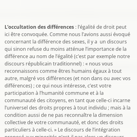
L’occultation des différences
: l’égalité de droit peut
ici être convoquée. Comme nous l’avions aussi évoqué
concernant la différence des sexes, il y a un discours
qui sinon refuse du moins atténue l’importance de la
différence au nom de l’égalité (c’est par exemple notre
discours républicain traditionnel) : « nous vous
reconnaissons comme êtres humains égaux à tout
autre, malgré vos différences (et non dans ou avec vos
différences) ; ce qui nous intéresse, c’est votre
participation à l’humanité commune et à la
communauté des citoyens, en tant que celle-ci incarne
l’universel des droits propres à tout individu ; mais à la
condition aussi de ne pas reconnaître la dimension
collective de votre communauté, et donc des droits
particuliers à celle-ci. » Le discours de l’intégration