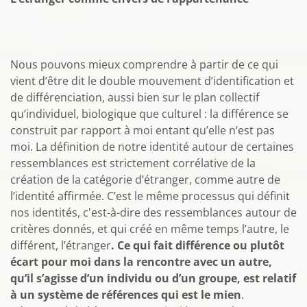
Nous pouvons mieux comprendre à partir de ce qui
vient d’être dit le double mouvement d’identification et
de différenciation, aussi bien sur le plan collectif
qu’individuel, biologique que culturel : la différence se
construit par rapport à moi entant qu’elle n’est pas
moi. La définition de notre identité autour de certaines
ressemblances est strictement corrélative de la
création de la catégorie d’étranger, comme autre de
l’identité affirmée. C’est le même processus qui définit
nos identités, c'est-à-dire des ressemblances autour de
critères donnés, et qui créé en même temps l’autre, le
différent, l’étranger
. Ce qui fait différence ou plutôt
écart pour moi dans la rencontre avec un autre,
qu’il s’agisse d’un individu ou d’un groupe, est relatif
à un système de références qui est le mien
.