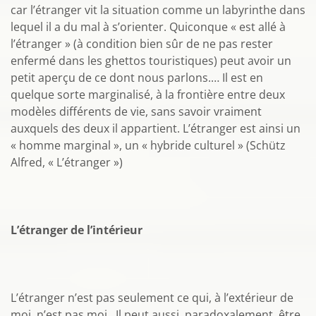
car l’étranger vit la situation comme un labyrinthe dans
lequel il a du mal à s’orienter. Quiconque « est allé à
l’étranger » (à condition bien sûr de ne pas rester
enfermé dans les ghettos touristiques) peut avoir un
petit aperçu de ce dont nous parlons.… Il est en
quelque sorte marginalisé, à la frontière entre deux
modèles différents de vie, sans savoir vraiment
auxquels des deux il appartient. L’étranger est ainsi un
« homme marginal », un « hybride culturel » (Schütz
Alfred, « L’étranger »)
L’étranger de l’intérieur
L’étranger n’est pas seulement ce qui, à l’extérieur de
moi, n’est pas moi. Il peut aussi, paradoxalement, être