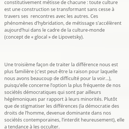
constitutivement métisse de chacune : toute culture
est une construction se transformant sans cesse à
travers ses rencontres avec les autres. Ces
phénomènes d’hybridation, de métissage s’accélèrent
aujourd’hui dans le cadre de la culture-monde
(concept de « glocal » de Lipovetsky).
Une troisième façon de traiter la différence nous est
plus familière (c’est peut-être la raison pour laquelle
nous avons beaucoup de difficulté pour la voir...),
puisqu’elle concerne l’option la plus fréquente de nos
sociétés démocratiques qui sont par ailleurs
hégémoniques par rapport à leurs minorités. Plutôt
que de stigmatiser les différences (la démocratie des
droits de l’homme, devenue dominante dans nos
sociétés contemporaines, l’interdit heureusement), elle
a tendance à les occulter.