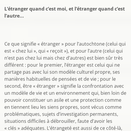
L’étranger quand c’est moi, et l’étranger quand c’est
l’autre...
Ce que signifie « étranger » pour l’autochtone (celui qui
est « chez lui », qui « reçoit »), et pour l’autre (celui qui
n’est pas chez lui mais chez d’autres) est bien sûr très
différent : pour le premier, l’étranger est celui qui ne
partage pas avec lui son modèle culturel propre, ses
manières habituelles de pensées et de vie ; pour le
second, être « étranger » signifie la confrontation avec
un modèle de vie et un environnement qui, bien loin de
pouvoir constituer un asile et une protection comme
en tiennent lieu les siens propres, sont vécus comme
problématiques, sujets d’investigation permanents,
situations difficiles à débrouiller, faute d’avoir les
« clés » adéquates. L’étrangeté est aussi de ce côté-là,