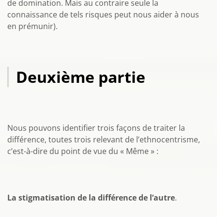
de domination. Mais au contraire seule la
connaissance de tels risques peut nous aider à nous
en prémunir).
Deuxième partie
Nous pouvons identifier trois façons de traiter la
différence, toutes trois relevant de l’ethnocentrisme,
c’est-à-dire du point de vue du « Même » :
La stigmatisation de la différence de l’autre
.