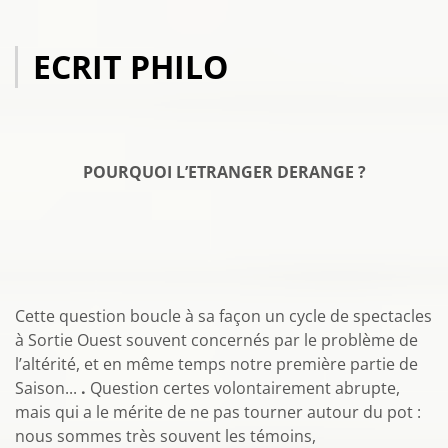
ECRIT PHILO
POURQUOI L’ETRANGER DERANGE ?
Cette question boucle à sa façon un cycle de spectacles
à Sortie Ouest souvent concernés par le problème de
l’altérité, et en même temps notre première partie de
Saison...
.
Question certes volontairement abrupte,
mais qui a le mérite de ne pas tourner autour du pot :
nous sommes très souvent les témoins,