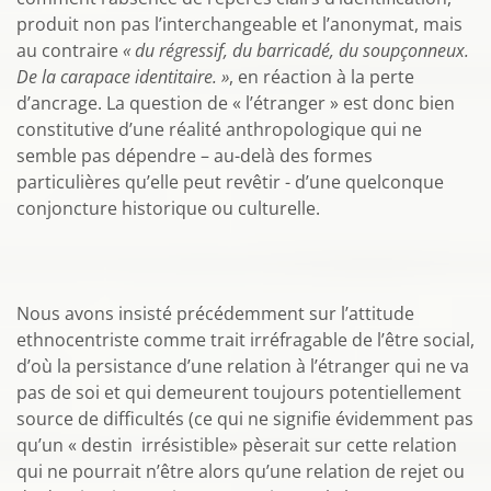
produit non pas l’interchangeable et l’anonymat, mais
au contraire
« du régressif, du barricadé, du soupçonneux.
De la carapace identitaire. »
, en réaction à la perte
d’ancrage. La question de « l’étranger » est donc bien
constitutive d’une réalité anthropologique qui ne
semble pas dépendre – au-delà des formes
particulières qu’elle peut revêtir - d’une quelconque
conjoncture historique ou culturelle.
Nous avons insisté précédemment sur l’attitude
ethnocentriste comme trait irréfragable de l’être social,
d’où la persistance d’une relation à l’étranger qui ne va
pas de soi et qui demeurent toujours potentiellement
source de difficultés (ce qui ne signifie évidemment pas
qu’un « destin irrésistible» pèserait sur cette relation
qui ne pourrait n’être alors qu’une relation de rejet ou