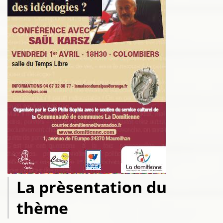
La prèsentation du
thème