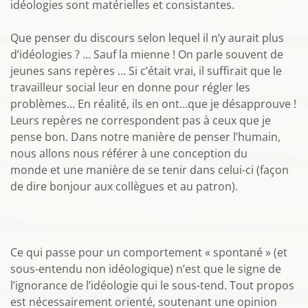
idéologies sont matérielles et consistantes.
Que penser du discours selon lequel il n’y aurait plus
d’idéologies ? … Sauf la mienne ! On parle souvent de
jeunes sans repères … Si c’était vrai, il suffirait que le
travailleur social leur en donne pour régler les
problèmes… En réalité, ils en ont…que je désapprouve !
Leurs repères ne correspondent pas à ceux que je
pense bon. Dans notre manière de penser l’humain,
nous allons nous référer à une conception du
monde et une manière de se tenir dans celui-ci (façon
de dire bonjour aux collègues et au patron).
Ce qui passe pour un comportement « spontané » (et
sous-entendu non idéologique) n’est que le signe de
l’ignorance de l’idéologie qui le sous-tend. Tout propos
est nécessairement orienté, soutenant une opinion