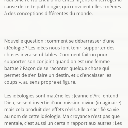
cause de cette pathologie, qui renvoient elles –mêmes
à des conceptions différentes du monde.
Nouvelle question : comment se débarrasser d’une
idéologie ? Les idées nous font tenir, supporter des
choses invraisemblables. Comment fait-on pour
supporter son conjoint quand on est une femme
battue ? Façon de se raconter quelque chose qui
permet de s’en faire un destin, et « d’encaisser les
coups », au sens propre et figuré.
Les idéologies sont matérielles : Jeanne d’Arc entend
Dieu, se sent invertie d’une mission divine (imaginaire)
mais cela produit des effets réels. Elle a sacrifié sa vie
au nom de cette idéologie. Ma croyance n’est pas que
mentale, c’est aussi un certain rapport aux autres ; Les