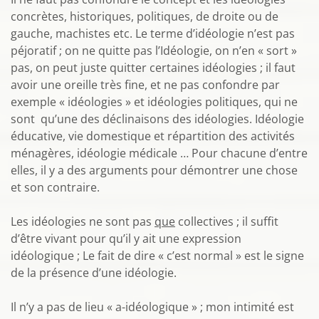
concrètes, historiques, politiques, de droite ou de
gauche, machistes etc. Le terme d’idéologie n’est pas
péjoratif ; on ne quitte pas l’Idéologie, on n’en « sort »
pas, on peut juste quitter certaines idéologies ; il faut
avoir une oreille très fine, et ne pas confondre par
exemple « idéologies » et idéologies politiques, qui ne
sont qu’une des déclinaisons des idéologies. Idéologie
éducative, vie domestique et répartition des activités
ménagères, idéologie médicale … Pour chacune d’entre
elles, il y a des arguments pour démontrer une chose
et son contraire.
Les idéologies ne sont pas
que
collectives ; il suffit
d’être vivant pour qu’il y ait une expression
idéologique ; Le fait de dire « c’est normal » est le signe
de la présence d’une idéologie.
Il n’y a pas de lieu « a-idéologique » ; mon intimité est