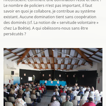
Le nombre de policiers n’est pas important, il faut
savoir en quoi je collabore, je contribue au système
existant. Aucune domination tient sans coopération
des dominés (cf. La notion de « servitude volontaire »
chez La Boétie). A qui obéissons-nous sans être
persécutés ?