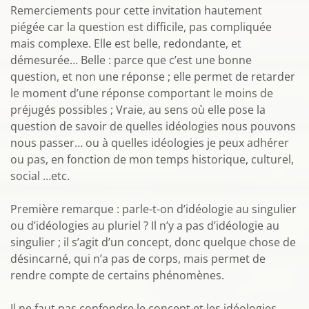
Remerciements pour cette invitation hautement
piégée car la question est difficile, pas compliquée
mais complexe. Elle est belle, redondante, et
démesurée… Belle : parce que c’est une bonne
question, et non une réponse ; elle permet de retarder
le moment d’une réponse comportant le moins de
préjugés possibles ; Vraie, au sens où elle pose la
question de savoir de quelles idéologies nous pouvons
nous passer… ou à quelles idéologies je peux adhérer
ou pas, en fonction de mon temps historique, culturel,
social …etc.
Première remarque : parle-t-on d’idéologie au singulier
ou d’idéologies au pluriel ? Il n’y a pas d’idéologie au
singulier ; il s’agit d’un concept, donc quelque chose de
désincarné, qui n’a pas de corps, mais permet de
rendre compte de certains phénomènes.
Il ne faut pas confondre le concept et les idéologies