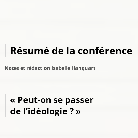
Résumé de la conférence
Notes et rédaction Isabelle Hanquart
« Peut-on se passer
de l’idéologie ? »