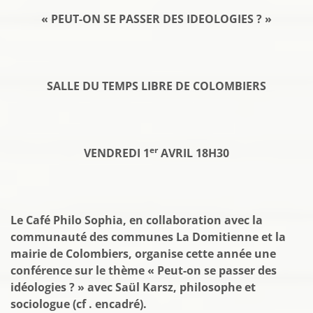
« PEUT-ON SE PASSER DES IDEOLOGIES ? »
SALLE DU TEMPS LIBRE DE COLOMBIERS
er
VENDREDI 1
AVRIL 18H30
Le Café Philo Sophia, en collaboration avec la
communauté des communes La Domitienne et la
mairie de Colombiers, organise cette année une
conférence sur le thème « Peut-on se passer des
idéologies ? » avec Saül Karsz, philosophe et
sociologue (cf . encadré).