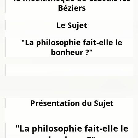
Béziers
Le Sujet
"La philosophie fait-elle le
bonheur ?"
Présentation du Sujet
"La philosophie fait-elle le