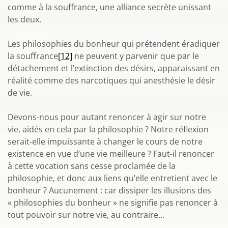
comme à la souffrance, une alliance secrète unissant
les deux.
Les philosophies du bonheur qui prétendent éradiquer
la souffrance
[12]
ne peuvent y parvenir que par le
détachement et l’extinction des désirs, apparaissant en
réalité comme des narcotiques qui anesthésie le désir
de vie.
Devons-nous pour autant renoncer à agir sur notre
vie, aidés en cela par la philosophie ? Notre réflexion
serait-elle impuissante à changer le cours de notre
existence en vue d’une vie meilleure ? Faut-il renoncer
à cette vocation sans cesse proclamée de la
philosophie, et donc aux liens qu’elle entretient avec le
bonheur ? Aucunement : car dissiper les illusions des
« philosophies du bonheur » ne signifie pas renoncer à
tout pouvoir sur notre vie, au contraire…