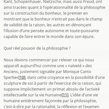
Kant, Schopenhauer, Nietzsche, mais aussi Freud, ont
ainsi tracées quant à l’opérationnalité de la philosophie
sur la construction du bonheur, le premier en
montrant que le bonheur n’entrait pas dans le champ
de validité de la raison, les autres en dénonçant
l’illusion d’une pensée autonome et toute-puissante
capable de faire entrer le monde dans son épure.
Quel réel pouvoir de la philosophie ?
Nous devons commencer par relever ce qui nous
apparaît aujourd’hui comme une « naïveté » des
Anciens, justement signalée par Monique Canto
Sperber
[10]
, dans cette croyance en la possibilité d’une
sculpture de soi à partir de l’exercice de la raison, qui
suppose implicitement un primat absolu de l’activité
intellectuelle sur la vie humaine
[11]
. L’idée d’une vie
humaine entièrement façonnée par la philosophie,
c’est-à-dire par la rationalité, la réflexion et l’examen