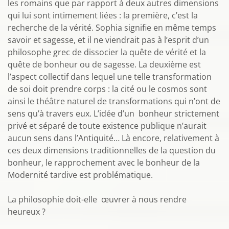
les romains que par rapport à deux autres dimensions
qui lui sont intimement liées : la première, c’est la
recherche de la vérité. Sophia signifie en même temps
savoir et sagesse, et il ne viendrait pas à l’esprit d’un
philosophe grec de dissocier la quête de vérité et la
quête de bonheur ou de sagesse. La deuxième est
l’aspect collectif dans lequel une telle transformation
de soi doit prendre corps : la cité ou le cosmos sont
ainsi le théâtre naturel de transformations qui n’ont de
sens qu’à travers eux. L’idée d’un bonheur strictement
privé et séparé de toute existence publique n’aurait
aucun sens dans l’Antiquité… Là encore, relativement à
ces deux dimensions traditionnelles de la question du
bonheur, le rapprochement avec le bonheur de la
Modernité tardive est problématique.
La philosophie doit-elle œuvrer à nous rendre
heureux ?