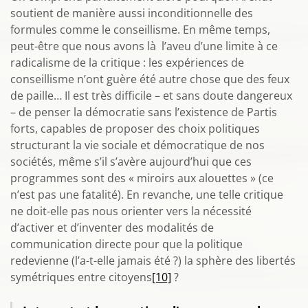
soutient de manière aussi inconditionnelle des
formules comme le conseillisme. En même temps,
peut-être que nous avons là l’aveu d’une limite à ce
radicalisme de la critique : les expériences de
conseillisme n’ont guère été autre chose que des feux
de paille… Il est très difficile – et sans doute dangereux
– de penser la démocratie sans l’existence de Partis
forts, capables de proposer des choix politiques
structurant la vie sociale et démocratique de nos
sociétés, même s’il s’avère aujourd’hui que ces
programmes sont des « miroirs aux alouettes » (ce
n’est pas une fatalité). En revanche, une telle critique
ne doit-elle pas nous orienter vers la nécessité
d’activer et d’inventer des modalités de
communication directe pour que la politique
redevienne (l’a-t-elle jamais été ?) la sphère des libertés
symétriques entre citoyens
[10]
?