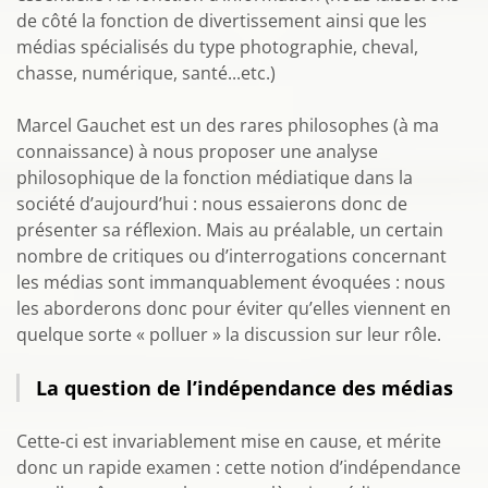
de côté la fonction de divertissement ainsi que les
médias spécialisés du type photographie, cheval,
chasse, numérique, santé...etc.)
Marcel Gauchet est un des rares philosophes (à ma
connaissance) à nous proposer une analyse
philosophique de la fonction médiatique dans la
société d’aujourd’hui : nous essaierons donc de
présenter sa réflexion. Mais au préalable, un certain
nombre de critiques ou d’interrogations concernant
les médias sont immanquablement évoquées : nous
les aborderons donc pour éviter qu’elles viennent en
quelque sorte « polluer » la discussion sur leur rôle.
La question de l’indépendance des médias
Cette-ci est invariablement mise en cause, et mérite
donc un rapide examen : cette notion d’indépendance