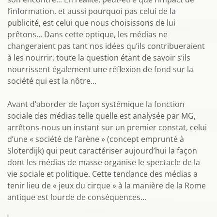
l’information, et aussi pourquoi pas celui de la
publicité, est celui que nous choisissons de lui
prêtons... Dans cette optique, les médias ne
changeraient pas tant nos idées qu’ils contribueraient
à les nourrir, toute la question étant de savoir s’ils
nourrissent également une réflexion de fond sur la
société qui est la nôtre...
Avant d’aborder de façon systémique la fonction
sociale des médias telle quelle est analysée par MG,
arrêtons-nous un instant sur un premier constat, celui
d’une « société de l’arène » (concept emprunté à
Sloterdijk) qui peut caractériser aujourd’hui la façon
dont les médias de masse organise le spectacle de la
vie sociale et politique. Cette tendance des médias a
tenir lieu de « jeux du cirque » à la manière de la Rome
antique est lourde de conséquences...