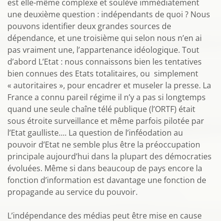
est elle-même complexe et soulève immédiatement
une deuxième question : indépendants de quoi ? Nous
pouvons identifier deux grandes sources de
dépendance, et une troisième qui selon nous n’en ai
pas vraiment une, l’appartenance idéologique. Tout
d’abord L’Etat : nous connaissons bien les tentatives
bien connues des Etats totalitaires, ou simplement
« autoritaires », pour encadrer et museler la presse. La
France a connu pareil régime il n’y a pas si longtemps
quand une seule chaîne télé publique (l’ORTF) était
sous étroite surveillance et même parfois pilotée par
l’Etat gaulliste.... La question de l’inféodation au
pouvoir d’Etat ne semble plus être la préoccupation
principale aujourd’hui dans la plupart des démocraties
évoluées. Même si dans beaucoup de pays encore la
fonction d’information est davantage une fonction de
propagande au service du pouvoir.
L’indépendance des médias peut être mise en cause