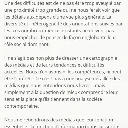
Une des difficultés est de ne pas être trop aveuglé par
une proximité trop grande qui ne nous ferait voir que
les détails aux dépens d’une vue plus générale. La
diversité et l’hétérogénéité des orientations suivies par
les très nombreux médias existants ne doivent pas
nous empêcher de penser de façon englobante leur
rôle social dominant.
Il ne s’agit pas non plus de dresser une cartographie
des médias et de leurs tendances et difficultés
actuelles. Nous n’en avons ni les compétences, ni peut-
être l’intérêt... Ce n’est pas à une analyse détaillée des
médias que nous entendons nous livrer... mais
simplement à la question de mieux comprendre leur
sens et la place qu’ils tiennent dans la société
contemporaine.
Nous ne retiendrons des médias que leur fonction
essentielle : la fonction d’information (nous laisserons