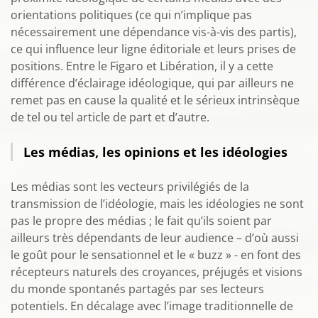
orientations politiques (ce qui n’implique pas
nécessairement une dépendance vis-à-vis des partis),
ce qui influence leur ligne éditoriale et leurs prises de
positions. Entre le Figaro et Libération, il y a cette
différence d’éclairage idéologique, qui par ailleurs ne
remet pas en cause la qualité et le sérieux intrinsèque
de tel ou tel article de part et d’autre.
Les médias, les opinions et les idéologies
Les médias sont les vecteurs privilégiés de la
transmission de l’idéologie, mais les idéologies ne sont
pas le propre des médias ; le fait qu’ils soient par
ailleurs très dépendants de leur audience – d’où aussi
le goût pour le sensationnel et le « buzz » - en font des
récepteurs naturels des croyances, préjugés et visions
du monde spontanés partagés par ses lecteurs
potentiels. En décalage avec l’image traditionnelle de