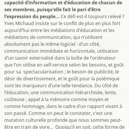
capacité d’information et d’éducation de chacun de
ses membres, puisqu’elle fait le pari d’être
l’expression du peuple...
Ce défi est-il toujours relevé ?
Yves Michaud insiste sur le conflit de plus en plus fort
aujourd’hui entre les médiations d’éducation et les
médiations de communication, qui n’utilisent
absolument pas le même logiciel : d’un côté,
communication immédiate et horizontale, utilisation
d’un savoir externalisé dans la boîte de l’ordinateur
que l’on utilise en self-service selon les besoins, et goût
pour sa spectacularisation ; le besoin de publicité, le
désir de divertissement, et le goût pour la polémique
sont les marqueurs d’une telle tendance. Du côté de
l’éducation, une communication hiérarchisée, lente,
coûteuse ; appel à la mémoire comme moyen et
comme hommage, dans le cadre d’un rapport vivant à
son passé. Comme on peut le constater, c’est une
mutation culturelle profonde que nous sommes peut-
être en train de vivre... Quoiqu’il en soit, cette forme de