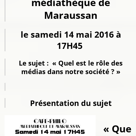
médiathèque de
Maraussan
le samedi 14 mai 2016 à
17H45
Le sujet : « Quel est le rôle des
médias dans notre société ? »
Présentation du sujet
« Que