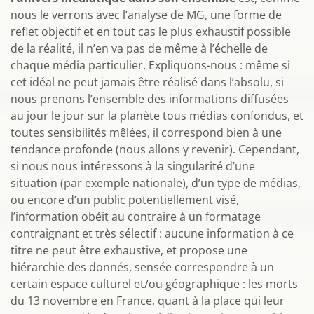
nous le verrons avec l’analyse de MG, une forme de
reflet objectif et en tout cas le plus exhaustif possible
de la réalité, il n’en va pas de même à l’échelle de
chaque média particulier. Expliquons-nous : même si
cet idéal ne peut jamais être réalisé dans l’absolu, si
nous prenons l’ensemble des informations diffusées
au jour le jour sur la planète tous médias confondus, et
toutes sensibilités mêlées, il correspond bien à une
tendance profonde (nous allons y revenir). Cependant,
si nous nous intéressons à la singularité d’une
situation (par exemple nationale), d’un type de médias,
ou encore d’un public potentiellement visé,
l’information obéit au contraire à un formatage
contraignant et très sélectif : aucune information à ce
titre ne peut être exhaustive, et propose une
hiérarchie des donnés, sensée correspondre à un
certain espace culturel et/ou géographique : les morts
du 13 novembre en France, quant à la place qui leur