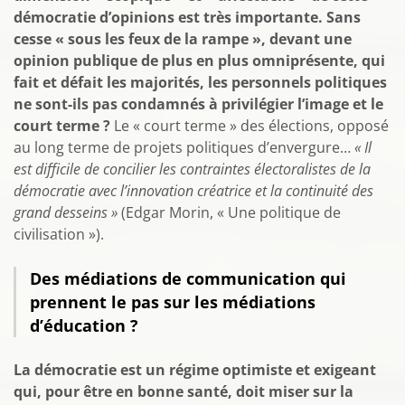
démocratie d’opinions est très importante. Sans
cesse « sous les feux de la rampe », devant une
opinion publique de plus en plus omniprésente, qui
fait et défait les majorités, les personnels politiques
ne sont-ils pas condamnés à privilégier l’image et le
court terme ?
Le « court terme » des élections, opposé
au long terme de projets politiques d’envergure…
« Il
est difficile de concilier les contraintes électoralistes de la
démocratie avec l’innovation créatrice et la continuité des
grand desseins »
(Edgar Morin, « Une politique de
civilisation »).
Des médiations de communication qui
prennent le pas sur les médiations
d’éducation ?
La démocratie est un régime optimiste et exigeant
qui, pour être en bonne santé, doit miser sur la