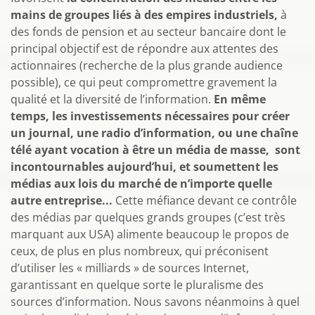
mains de groupes liés à des empires industriels,
à
des fonds de pension et au secteur bancaire dont le
principal objectif est de répondre aux attentes des
actionnaires (recherche de la plus grande audience
possible), ce qui peut compromettre gravement la
qualité et la diversité de l’information.
En même
temps, les investissements nécessaires pour créer
un journal, une radio d’information, ou une chaîne
télé ayant vocation à être un média de masse, sont
incontournables aujourd’hui, et soumettent les
médias aux lois du marché de n’importe quelle
autre entreprise...
Cette méfiance devant ce contrôle
des médias par quelques grands groupes (c’est très
marquant aux USA) alimente beaucoup le propos de
ceux, de plus en plus nombreux, qui préconisent
d’utiliser les « milliards » de sources Internet,
garantissant en quelque sorte le pluralisme des
sources d’information. Nous savons néanmoins à quel