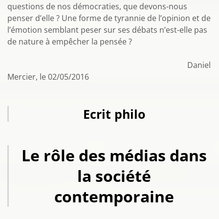
questions de nos démocraties, que devons-nous
penser d’elle ? Une forme de tyrannie de l’opinion et de
l’émotion semblant peser sur ses débats n’est-elle pas
de nature à empêcher la pensée ?
Daniel
Mercier, le 02/05/2016
Ecrit philo
Le rôle des médias dans
la société
contemporaine