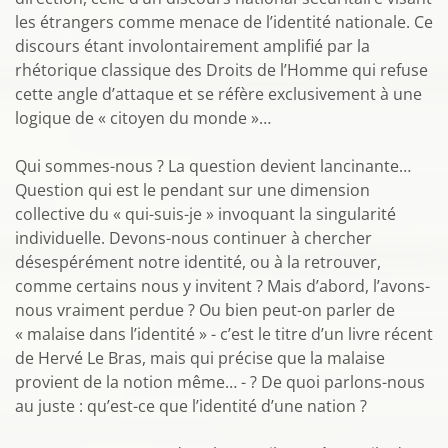
les étrangers comme menace de l’identité nationale. Ce
discours étant involontairement amplifié par la
rhétorique classique des Droits de l’Homme qui refuse
cette angle d’attaque et se réfère exclusivement à une
logique de « citoyen du monde »…
Qui sommes-nous ? La question devient lancinante…
Question qui est le pendant sur une dimension
collective du « qui-suis-je » invoquant la singularité
individuelle. Devons-nous continuer à chercher
désespérément notre identité, ou à la retrouver,
comme certains nous y invitent ? Mais d’abord, l’avons-
nous vraiment perdue ? Ou bien peut-on parler de
« malaise dans l’identité » - c’est le titre d’un livre récent
de Hervé Le Bras, mais qui précise que la malaise
provient de la notion même… - ? De quoi parlons-nous
au juste : qu’est-ce que l’identité d’une nation ?