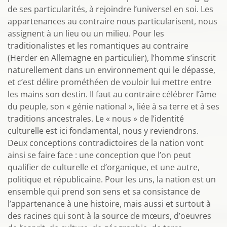
de ses particularités, à rejoindre l’universel en soi. Les
appartenances au contraire nous particularisent, nous
assignent à un lieu ou un milieu. Pour les
traditionalistes et les romantiques au contraire
(Herder en Allemagne en particulier), l’homme s’inscrit
naturellement dans un environnement qui le dépasse,
et c’est délire prométhéen de vouloir lui mettre entre
les mains son destin. Il faut au contraire célébrer l’âme
du peuple, son « génie national », liée à sa terre et à ses
traditions ancestrales. Le « nous » de l’identité
culturelle est ici fondamental, nous y reviendrons.
Deux conceptions contradictoires de la nation vont
ainsi se faire face : une conception que l’on peut
qualifier de culturelle et d’organique, et une autre,
politique et républicaine. Pour les uns, la nation est un
ensemble qui prend son sens et sa consistance de
l’appartenance à une histoire, mais aussi et surtout à
des racines qui sont à la source de mœurs, d’oeuvres