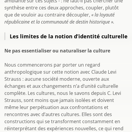
ambiante sur ces sujets - : ne faut-il pas chercher une
synthèse entre ces deux approches, coupler, plutôt
que de vouloir au contraire découpler,
« la loyauté
républicaine et la communauté de destin historique ».
Les limites de la notion d’identité culturelle
Ne pas essentialiser ou naturaliser la culture
Nous commencerons par porter un regard
anthropologique sur cette notion avec Claude Levi
Strauss : aucune société moderne, ouverte aux
échanges et aux changements n’a d’unité culturelle
complète. Les cultures, nous le savons depuis C. Levi
Strauss, sont moins que jamais isolées et doivent
même leur perpétuation aux confrontations et
rencontres avec d’autres cultures. Elles sont des
constructions qui se transforment constamment en
réinterprétant des expériences nouvelles, ce qui rend