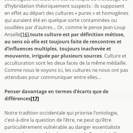
d’hybridation théoriquement suspects : ils supposent
en effet au départ des cultures « pures » et homogènes
qui auraient été en quelque sorte contaminées ou
souillées par d’autres… Or, comme le pense Jean-Loup
Anselle
[16]
,
toute culture est par définition métisse,
au sens où elle est toujours faite de rencontres et
d’influences multiples, toujours inachevée et
mouvante, irriguée par plusieurs sources
. Culture et
acculturation sont les deux faces de la même médaille.
Comme nous le voyons ici, les cultures ne nous ont pas
attendues pour communiquer entre elles…
Penser davantage en termes d’écarts que de
différences
[17]
Notre tradition occidentale qui priorise l’ontologie,
c’est-à-dire la question de l’être, ne peut qu’être
particulièrement vulnérable au danger essentialiste