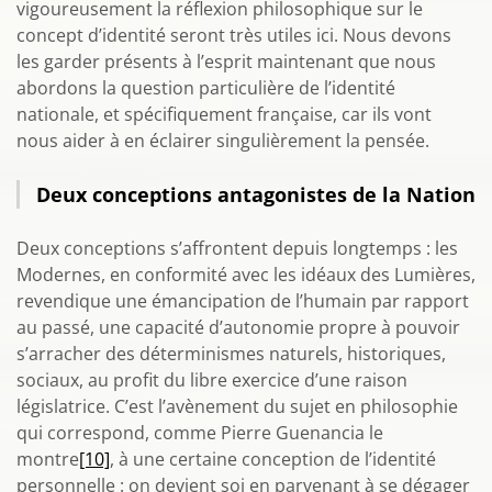
vigoureusement la réflexion philosophique sur le
concept d’identité seront très utiles ici. Nous devons
les garder présents à l’esprit maintenant que nous
abordons la question particulière de l’identité
nationale, et spécifiquement française, car ils vont
nous aider à en éclairer singulièrement la pensée.
Deux conceptions antagonistes de la Nation
Deux conceptions s’affrontent depuis longtemps : les
Modernes, en conformité avec les idéaux des Lumières,
revendique une émancipation de l’humain par rapport
au passé, une capacité d’autonomie propre à pouvoir
s’arracher des déterminismes naturels, historiques,
sociaux, au profit du libre exercice d’une raison
législatrice. C’est l’avènement du sujet en philosophie
qui correspond, comme Pierre Guenancia le
montre
[10]
, à une certaine conception de l’identité
personnelle : on devient soi en parvenant à se dégager