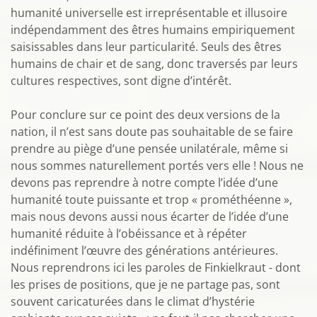
humanité universelle est irreprésentable et illusoire
indépendamment des êtres humains empiriquement
saisissables dans leur particularité. Seuls des êtres
humains de chair et de sang, donc traversés par leurs
cultures respectives, sont digne d’intérêt.
Pour conclure sur ce point des deux versions de la
nation, il n’est sans doute pas souhaitable de se faire
prendre au piège d’une pensée unilatérale, même si
nous sommes naturellement portés vers elle ! Nous ne
devons pas reprendre à notre compte l’idée d’une
humanité toute puissante et trop « prométhéenne »,
mais nous devons aussi nous écarter de l’idée d’une
humanité réduite à l’obéissance et à répéter
indéfiniment l’œuvre des générations antérieures.
Nous reprendrons ici les paroles de Finkielkraut - dont
les prises de positions, que je ne partage pas, sont
souvent caricaturées dans le climat d’hystérie