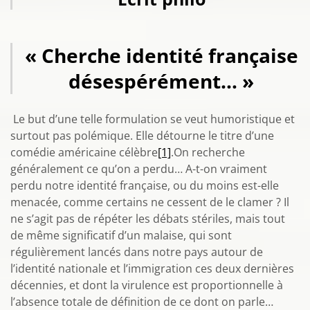
« Cherche identité française
désespérément… »
Le but d’une telle formulation se veut humoristique et
surtout pas polémique. Elle détourne le titre d’une
comédie américaine célèbre
[1]
.On recherche
généralement ce qu’on a perdu… A-t-on vraiment
perdu notre identité française, ou du moins est-elle
menacée, comme certains ne cessent de le clamer ? Il
ne s’agit pas de répéter les débats stériles, mais tout
de même significatif d’un malaise, qui sont
régulièrement lancés dans notre pays autour de
l’identité nationale et l’immigration ces deux dernières
décennies, et dont la virulence est proportionnelle à
l’absence totale de définition de ce dont on parle…