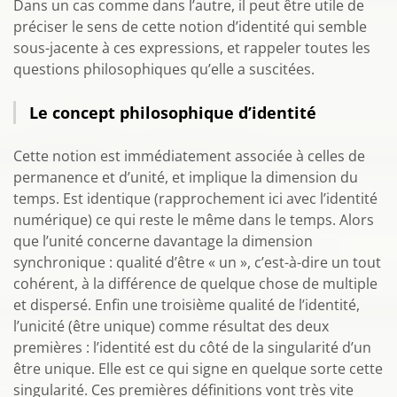
Dans un cas comme dans l’autre, il peut être utile de
préciser le sens de cette notion d’identité qui semble
sous-jacente à ces expressions, et rappeler toutes les
questions philosophiques qu’elle a suscitées.
Le concept philosophique d’identité
Cette notion est immédiatement associée à celles de
permanence et d’unité, et implique la dimension du
temps. Est identique (rapprochement ici avec l’identité
numérique) ce qui reste le même dans le temps. Alors
que l’unité concerne davantage la dimension
synchronique : qualité d’être « un », c’est-à-dire un tout
cohérent, à la différence de quelque chose de multiple
et dispersé. Enfin une troisième qualité de l’identité,
l’unicité (être unique) comme résultat des deux
premières : l’identité est du côté de la singularité d’un
être unique. Elle est ce qui signe en quelque sorte cette
singularité. Ces premières définitions vont très vite