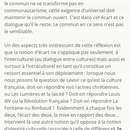
le commun ne se transforme pas en
communautarisme, cette exigence d’universel doit
maintenir le commun ouvert. C’est dans cet écart et ce
dialogue qu’il le reste. Le commun en ce sens n’est pas
le semblable.
Un des aspects très intéressant de cette réflexion est
que la notion d’écart ne s’applique pas seulement à
l’interculturel (au dialogue entre cultures) mais aussi et
surtout à l‘intraculturel en tant qu’il constitue un
ressort essentiel à son déploiement : lorsque nous
nous posons la question de savoir ce qu’est la culture
française, doit-on répondre nos racines chrétiennes,
ou Les Lumières et la laïcité ? Doit-on répondre Louis
XIV ou la Révolution française ? Doit-on répondre La
Fontaine ou Rimbaud ? Evidemment à chaque fois les
deux, l’écart des deux, la mise en rapport des deux…
Intervient là une autre notion qu’il oppose à la notion
d’identité culturelle (associée à celle de différence
), la