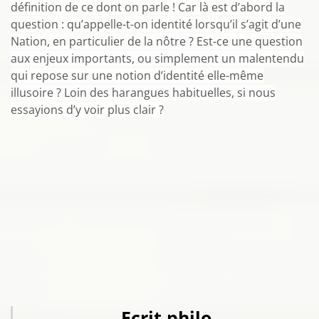
définition de ce dont on parle ! Car là est d’abord la
question : qu’appelle-t-on identité lorsqu’il s’agit d’une
Nation, en particulier de la nôtre ? Est-ce une question
aux enjeux importants, ou simplement un malentendu
qui repose sur une notion d’identité elle-même
illusoire ? Loin des harangues habituelles, si nous
essayions d’y voir plus clair ?
Ecrit philo