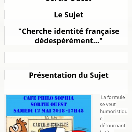
Le Sujet
"Cherche identité française
dédespérément..."
Présentation du Sujet
La formule
se veut
humoristiqu
e,
détournant