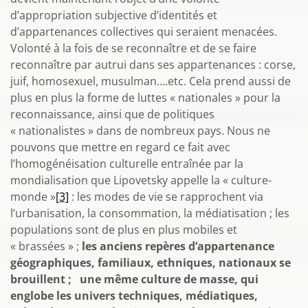
d’appropriation subjective d’identités et
d’appartenances collectives qui seraient menacées.
Volonté à la fois de se reconnaître et de se faire
reconnaître par autrui dans ses appartenances : corse,
juif, homosexuel, musulman….etc. Cela prend aussi de
plus en plus la forme de luttes « nationales » pour la
reconnaissance, ainsi que de politiques
« nationalistes » dans de nombreux pays. Nous ne
pouvons que mettre en regard ce fait avec
l’homogénéisation culturelle entraînée par la
mondialisation que Lipovetsky appelle la « culture-
monde »
[3]
: les modes de vie se rapprochent via
l’urbanisation, la consommation, la médiatisation ; les
populations sont de plus en plus mobiles et
« brassées » ;
les anciens repères d’appartenance
géographiques, familiaux, ethniques, nationaux se
brouillent ;
une même culture de masse, qui
englobe les univers techniques, médiatiques,