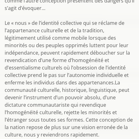
comme l’autre conception présentent des dangers qu’il
s’agit d’évoquer…
Le « nous » de l’identité collective qui se réclame de
l’appartenance culturelle et de la tradition,
légitimement utilisé comme mobile lorsque des
minorités ou des peuples opprimés luttent pour leur
indépendance, peuvent rapidement déboucher sur la
revendication d’une forme d’homogénéité et
d’essentialisme culturels où l’obsession de l’identité
collective prend le pas sur l’autonomie individuelle et
enferme les individus dans des appartenances.La
communauté culturelle, historique, linguistique, peut
devenir l’instrument d’un pouvoir absolu, d’une
dictature communautariste qui revendique
l’homogénéité culturelle, rejette les minorités et
l’étranger sous toutes ses formes. Cette conception de
la nation repose de plus sur une vision erronée de la
culture, nous y reviendrons rapidement.