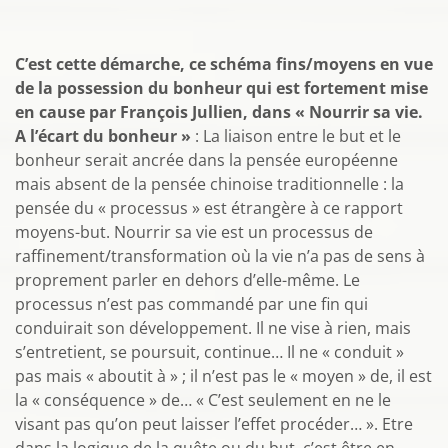
C’est cette démarche, ce schéma fins/moyens en vue
de la possession du bonheur qui est fortement mise
en cause par François Jullien, dans « Nourrir sa vie.
A l’écart du bonheur »
: La liaison entre le but et le
bonheur serait ancrée dans la pensée européenne
mais absent de la pensée chinoise traditionnelle : la
pensée du « processus » est étrangère à ce rapport
moyens-but. Nourrir sa vie est un processus de
raffinement/transformation où la vie n’a pas de sens à
proprement parler en dehors d’elle-même. Le
processus n’est pas commandé par une fin qui
conduirait son développement. Il ne vise à rien, mais
s’entretient, se poursuit, continue… Il ne « conduit »
pas mais « aboutit à » ; il n’est pas le « moyen » de, il est
la « conséquence » de… « C’est seulement en ne le
visant pas qu’on peut laisser l’effet procéder… ». Etre