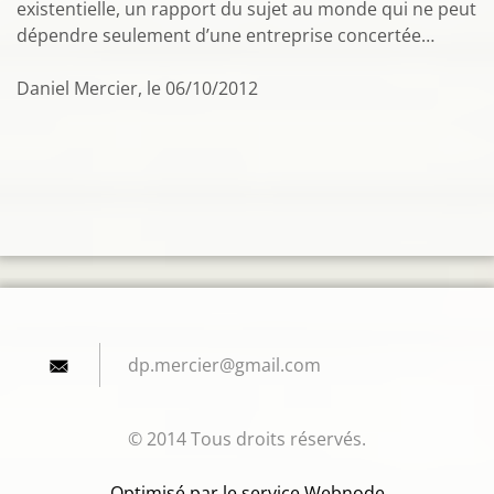
existentielle, un rapport du sujet au monde qui ne peut
dépendre seulement d’une entreprise concertée…
Daniel Mercier, le 06/10/2012
dp.merci
er@gmail
.com
© 2014 Tous droits réservés.
Optimisé par le service Webnode