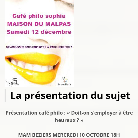
La présentation du sujet
Présentation café philo : « Doit-on s’employer à être
heureux ? »
MAM BEZIERS MERCREDI 10 OCTOBRE 18H