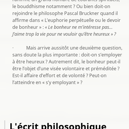
le bouddhisme notamment ? Ou bien doit-on
rejoindre le philosophe Pascal Bruckner quand il
affirme dans « L’euphorie perpétuelle ou le devoir
de bonheur » :
« Le bonheur ne m’intéresse pas…
J’aime trop la vie pour ne vouloir qu’être heureux » ?
· Mais arrive aussitôt une deuxième question,
sans doute la plus importante : doit-on s’employer
à être heureux ? Autrement dit, le bonheur peut-il
être l’objet d’une visée volontaire et préméditée ?
Est-il affaire d’effort et de volonté ? Peut-on
l’atteindre en « s’y employant » ?
L'écrit philosophique