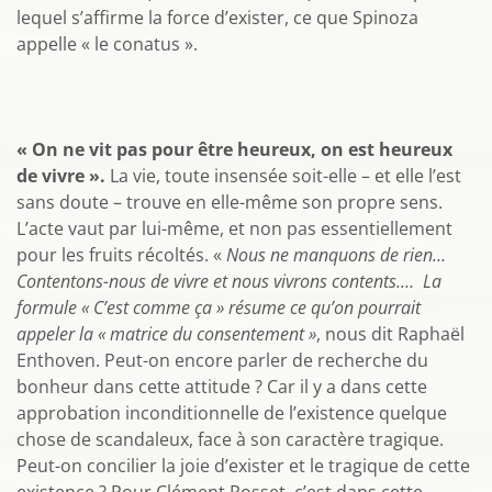
lequel s’affirme la force d’exister, ce que Spinoza
appelle « le conatus ».
« On ne vit pas pour être heureux, on est heureux
de vivre ».
La vie, toute insensée soit-elle – et elle l’est
sans doute – trouve en elle-même son propre sens.
L’acte vaut par lui-même, et non pas essentiellement
pour les fruits récoltés. «
Nous ne manquons de rien…
Contentons-nous de vivre et nous vivrons contents.… La
formule « C’est comme ça » résume ce qu’on pourrait
appeler la « matrice du consentement »
, nous dit Raphaël
Enthoven. Peut-on encore parler de recherche du
bonheur dans cette attitude ? Car il y a dans cette
approbation inconditionnelle de l’existence quelque
chose de scandaleux, face à son caractère tragique.
Peut-on concilier la joie d’exister et le tragique de cette