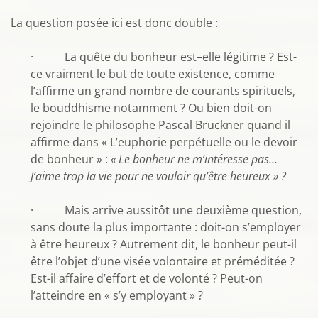
La question posée ici est donc double :
· La quête du bonheur est–elle légitime ? Est-
ce vraiment le but de toute existence, comme
l’affirme un grand nombre de courants spirituels,
le bouddhisme notamment ? Ou bien doit-on
rejoindre le philosophe Pascal Bruckner quand il
affirme dans « L’euphorie perpétuelle ou le devoir
de bonheur » :
« Le bonheur ne m’intéresse pas…
J’aime trop la vie pour ne vouloir qu’être heureux » ?
· Mais arrive aussitôt une deuxième question,
sans doute la plus importante : doit-on s’employer
à être heureux ? Autrement dit, le bonheur peut-il
être l’objet d’une visée volontaire et préméditée ?
Est-il affaire d’effort et de volonté ? Peut-on
l’atteindre en « s’y employant » ?