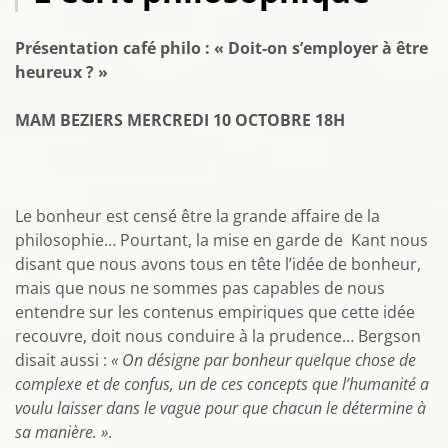
Présentation café philo : « Doit-on s’employer à être
heureux ? »
MAM BEZIERS MERCREDI 10 OCTOBRE 18H
Le bonheur est censé être la grande affaire de la
philosophie… Pourtant, la mise en garde de Kant nous
disant que nous avons tous en tête l’idée de bonheur,
mais que nous ne sommes pas capables de nous
entendre sur les contenus empiriques que cette idée
recouvre, doit nous conduire à la prudence… Bergson
disait aussi :
« On désigne par bonheur quelque chose de
complexe et de confus, un de ces concepts que l’humanité a
voulu laisser dans le vague pour que chacun le détermine à
sa manière. »
.