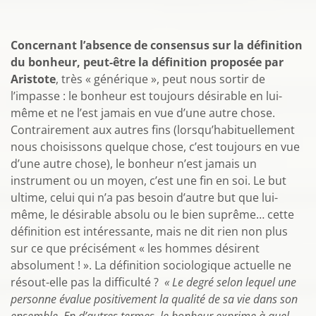
Concernant l’absence de consensus sur la définition
du bonheur, peut-être la définition proposée par
Aristote
, très « générique », peut nous sortir de
l’impasse : le bonheur est toujours désirable en lui-
même et ne l’est jamais en vue d’une autre chose.
Contrairement aux autres fins (lorsqu’habituellement
nous choisissons quelque chose, c’est toujours en vue
d’une autre chose), le bonheur n’est jamais un
instrument ou un moyen, c’est une fin en soi. Le but
ultime, celui qui n’a pas besoin d’autre but que lui-
même, le désirable absolu ou le bien suprême… cette
définition est intéressante, mais ne dit rien non plus
sur ce que précisément « les hommes désirent
absolument ! ». La définition sociologique actuelle ne
résout-elle pas la difficulté ?
« Le degré selon lequel une
personne évalue positivement la qualité de sa vie dans son