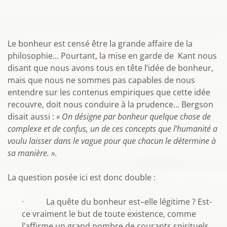
Le bonheur est censé être la grande affaire de la
philosophie… Pourtant, la mise en garde de Kant nous
disant que nous avons tous en tête l’idée de bonheur,
mais que nous ne sommes pas capables de nous
entendre sur les contenus empiriques que cette idée
recouvre, doit nous conduire à la prudence… Bergson
disait aussi :
« On désigne par bonheur quelque chose de
complexe et de confus, un de ces concepts que l’humanité a
voulu laisser dans le vague pour que chacun le détermine à
sa manière. »
.
La question posée ici est donc double :
· La quête du bonheur est–elle légitime ? Est-
ce vraiment le but de toute existence, comme
l’affirme un grand nombre de courants spirituels,