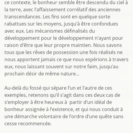
ce contexte, le bonheur semble être descendu du ciel à
la terre, avec l’affaissement corrélatif des anciennes
transcendances. Les fins sont en quelque sorte
rabattues sur les moyens, jusqu’à être confondues
avec eux. Les mécanismes définalisés du
développement pour le développement n’ayant pour
raison d’être que leur propre maintien. Nous savons
tous que les rêves de possession une fois réalisés ne
nous apportent jamais ce que nous espérions à travers
eux, nous laissant souvent sur notre faim, jusqu’au
prochain désir de même nature…
Au-delà du fossé qui sépare l’un et l’autre de ces
exemples, retenons qu’il s’agit dans ces deux cas de
s’employer à être heureux à partir d’un idéal de
bonheur assignée à l’existence, et qui nous conduit à
une démarche volontaire de l’ordre d’une quête sans
cesse recommencée.