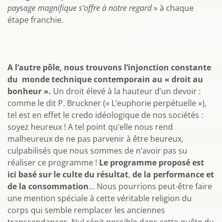
paysage magnifique s’offre à notre regard
» à chaque
étape franchie.
A l’autre pôle, nous trouvons l’injonction constante
du monde technique contemporain au « droit au
bonheur ».
Un droit élevé à la hauteur d’un devoir :
comme le dit P. Bruckner (« L’euphorie perpétuelle »),
tel est en effet le credo idéologique de nos sociétés :
soyez heureux ! A tel point qu’elle nous rend
malheureux de ne pas parvenir à être heureux,
culpabilisés que nous sommes de n’avoir pas su
réaliser ce programme !
Le programme proposé est
ici basé sur le culte du résultat
,
de la performance et
de la consommation
… Nous pourrions peut-être faire
une mention spéciale à cette véritable religion du
corps qui semble remplacer les anciennes