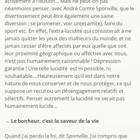
activement à l’illusion… Mais ne peut-on pas
néanmoins penser, avec André Comte Sponville, que le
divertissement peut être également une saine
diversion : se promener, voir un(e) ami(e), faire du
sport etc. En effet, l’extra-lucidité qui consisterait à ne
jamais quitter les yeux des malheurs du monde, et ne
jamais cesser d’être affectés par eux quelle que soit
leur proximité géographique ou affective avec nous,
n’est pas humainement raisonnable ! Dépression
garantie ! Une telle lucidité est ni possible, ni
souhaitable… Heureusement qu’il est dans notre
nature de nous conserver et de nous protéger, ce qui
suppose un recul ou un désengagement relatifs et
sélectifs. Penser autrement la lucidité ne serait pas
humainement lucide…
→
Le bonheur, c’est la saveur de la vie
Quand j’ai perdu la foi, dit Sponville, j’ai compris que