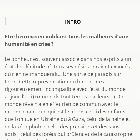
INTRO
Etre heureux en oubliant tous les malheurs d’une
humanité en crise ?
Le bonheur est souvent associé dans nos esprits à un
état de plénitude où tous ses désirs seraient exaucés ;
où rien ne manquerait… Une sorte de paradis sur
terre. Cette représentation du bonheur est
rigoureusement incompatible avec l’état du monde
aujourd’hui (comme de tout temps d’ailleurs…) ! Ce
monde rêvé n’a en effet rien de commun avec le
monde chaotique qui est le nôtre, celui des enfants
que l’on tue en Ukraine ou à Gaza, celui de la haine et
de la xénophobie, celui des précaires et des sans-
abris, celui des forêts qui brûlent et de la catastrophe