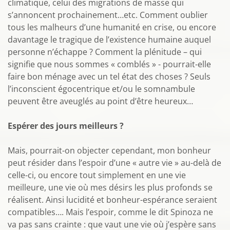
climatique, celui des migrations de masse qui
s’annoncent prochainement…etc. Comment oublier
tous les malheurs d’une humanité en crise, ou encore
davantage le tragique de l’existence humaine auquel
personne n’échappe ? Comment la plénitude – qui
signifie que nous sommes « comblés » - pourrait-elle
faire bon ménage avec un tel état des choses ? Seuls
l’inconscient égocentrique et/ou le somnambule
peuvent être aveuglés au point d’être heureux…
Espérer des jours meilleurs ?
Mais, pourrait-on objecter cependant, mon bonheur
peut résider dans l’espoir d’une « autre vie » au-delà de
celle-ci, ou encore tout simplement en une vie
meilleure, une vie où mes désirs les plus profonds se
réalisent. Ainsi lucidité et bonheur-espérance seraient
compatibles…. Mais l’espoir, comme le dit Spinoza ne
va pas sans crainte : que vaut une vie où j’espère sans