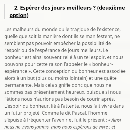
2. Espérer des jours meilleurs ?
(deuxième
option)
Les malheurs du monde ou le tragique de l’existence,
quelle que soit la manière dont ils se manifestent, ne
semblent pas pouvoir empêcher la possibilité de
l’espoir ou de l’espérance de jours meilleurs. Le
bonheur est ainsi souvent relié à un tel espoir, et nous
pouvons pour cette raison l’appeler le « bonheur-
espérance ». Cette conception du bonheur est associée
alors à un but (plus ou moins lointain) et une quête
permanente. Mais cela signifie donc que nous ne
sommes pas présentement heureux, puisque si nous
l’étions nous n’aurions pas besoin de courir après.
L’espoir du bonheur, lié à l’attente, nous fait vivre dans
un futur projeté. Comme le dit Pascal, l’homme
s’épuise à fréquenter l’avenir et fuit le présent :
« Ainsi
nous ne vivons jamais, mais nous espérons de vivre ; et