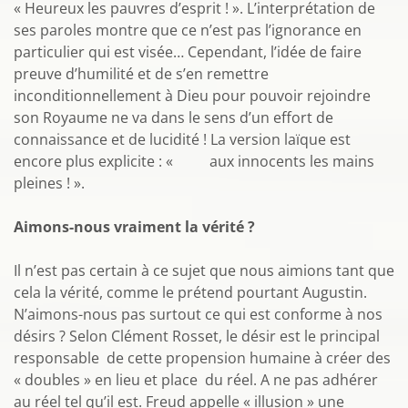
« Heureux les pauvres d’esprit ! ». L’interprétation de
ses paroles montre que ce n’est pas l’ignorance en
particulier qui est visée… Cependant, l’idée de faire
preuve d’humilité et de s’en remettre
inconditionnellement à Dieu pour pouvoir rejoindre
son Royaume ne va dans le sens d’un effort de
connaissance et de lucidité ! La version laïque est
encore plus explicite : « aux innocents les mains
pleines ! ».
Aimons-nous vraiment la vérité ?
Il n’est pas certain à ce sujet que nous aimions tant que
cela la vérité, comme le prétend pourtant Augustin.
N’aimons-nous pas surtout ce qui est conforme à nos
désirs ? Selon Clément Rosset, le désir est le principal
responsable de cette propension humaine à créer des
« doubles » en lieu et place du réel. A ne pas adhérer
au réel tel qu’il est. Freud appelle « illusion » une