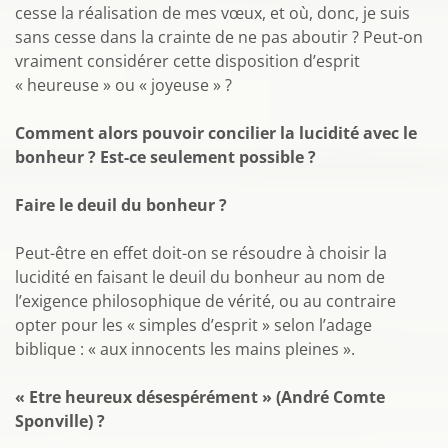
cesse la réalisation de mes vœux, et où, donc, je suis
sans cesse dans la crainte de ne pas aboutir ? Peut-on
vraiment considérer cette disposition d’esprit
« heureuse » ou « joyeuse » ?
Comment alors pouvoir concilier la lucidité avec le
bonheur ? Est-ce seulement possible ?
Faire le deuil du bonheur ?
Peut-être en effet doit-on se résoudre à choisir la
lucidité en faisant le deuil du bonheur au nom de
l’exigence philosophique de vérité, ou au contraire
opter pour les « simples d’esprit » selon l’adage
biblique : « aux innocents les mains pleines ».
« Etre heureux désespérément » (André Comte
Sponville) ?