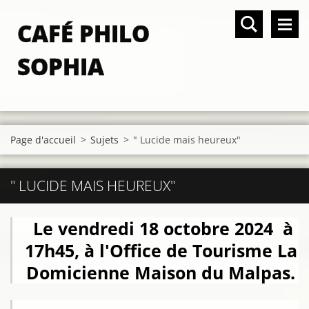
CAFÉ PHILO
SOPHIA
Page d'accueil
>
Sujets
>
" Lucide mais heureux"
" LUCIDE MAIS HEUREUX"
Le vendredi 18 octobre 2024 à
17h45, à l'Office de Tourisme La
Domicienne Maison du Malpas.