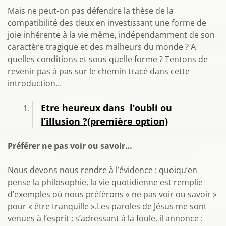
Mais ne peut-on pas défendre la thèse de la
compatibilité des deux en investissant une forme de
joie inhérente à la vie même, indépendamment de son
caractère tragique et des malheurs du monde ? A
quelles conditions et sous quelle forme ? Tentons de
revenir pas à pas sur le chemin tracé dans cette
introduction…
Etre heureux dans l’oubli ou
l’illusion ?
(première option)
Préférer ne pas voir ou savoir…
Nous devons nous rendre à l’évidence : quoiqu’en
pense la philosophie, la vie quotidienne est remplie
d’exemples où nous préférons « ne pas voir ou savoir »
pour « être tranquille ».Les paroles de Jésus me sont
venues à l’esprit ; s’adressant à la foule, il annonce :