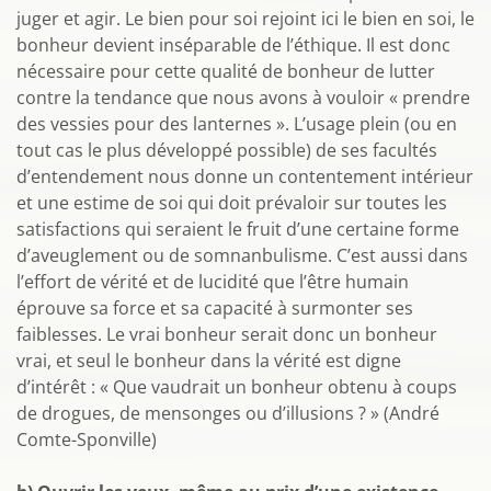
juger et agir. Le bien pour soi rejoint ici le bien en soi, le
bonheur devient inséparable de l’éthique. Il est donc
nécessaire pour cette qualité de bonheur de lutter
contre la tendance que nous avons à vouloir « prendre
des vessies pour des lanternes ». L’usage plein (ou en
tout cas le plus développé possible) de ses facultés
d’entendement nous donne un contentement intérieur
et une estime de soi qui doit prévaloir sur toutes les
satisfactions qui seraient le fruit d’une certaine forme
d’aveuglement ou de somnanbulisme. C’est aussi dans
l’effort de vérité et de lucidité que l’être humain
éprouve sa force et sa capacité à surmonter ses
faiblesses. Le vrai bonheur serait donc un bonheur
vrai, et seul le bonheur dans la vérité est digne
d’intérêt : « Que vaudrait un bonheur obtenu à coups
de drogues, de mensonges ou d’illusions ? » (André
Comte-Sponville)