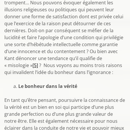
trompent… Nous pouvons évoquer également les
illusions religieuses ou politiques qui peuvent leur
donner une forme de satisfaction dont est privée celui
que l’exercice de la raison peut détourner de ces
dernières. Doit-on par conséquent se méfier de la
lucidité et faire l’apologie d’une condition qui privilégie
une sorte d’hébétude intellectuelle comme garantie
d’une innocence et du contentement ? Ou bien avec
Kant dénoncer une tendance qu’il qualifie de
« misologie »
[5]
? Nous voyons au moins trois raisons
qui invalident l’idée du bonheur dans l’ignorance :
Le bonheur dans la vérité
En tant qu’être pensant, poursuivre la connaissance de
la vérité est un bien en soi qui participe d’une plus
grande perfection ou d’une plus grande valeur de
notre être. Elle est également nécessaire pour nous
éclairer dans la conduite de notre vie et pouvoir mieux