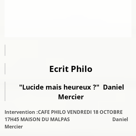
Ecrit Philo
"Lucide mais heureux ?" Daniel
Mercier
Intervention :CAFE PHILO VENDREDI 18 OCTOBRE
17H45 MAISON DU MALPAS Daniel
Mercier