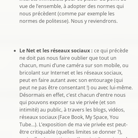
vue de l’ensemble, à adopter des normes qui
nous précèdent (comme par exemple les
normes de politesse). Nous y reviendrons.
Le Net et les réseaux sociaux :
ce qui précède
ne doit pas nous faire oublier que tout un
chacun, muni d’une caméra sur son mobile, ou
bricolant sur Internet et les réseaux sociaux,
peut en faire autant avec son entourage (qui
peut ne pas être consentant !) ou avec lui-même.
Désormais en effet, c’est chacun d’entre nous
qui pouvons exposer sa vie privée (et son
intimité) au public, à travers les blogs, vidéos,
réseaux sociaux (Face Book, My Space, You
Tube...). L’exposition de ma vie privée est peut-
être critiquable (quelles limites se donner ?),