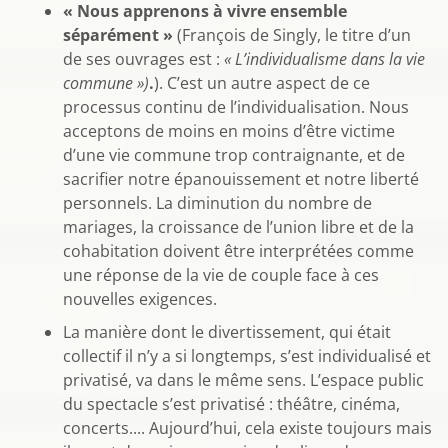
« Nous apprenons à vivre ensemble
séparément »
(François de Singly, le titre d’un
de ses ouvrages est :
« L’individualisme dans la vie
commune »)
.
). C’est un autre aspect de ce
processus continu de l’individualisation. Nous
acceptons de moins en moins d’être victime
d’une vie commune trop contraignante, et de
sacrifier notre épanouissement et notre liberté
personnels. La diminution du nombre de
mariages, la croissance de l’union libre et de la
cohabitation doivent être interprétées comme
une réponse de la vie de couple face à ces
nouvelles exigences.
La manière dont le divertissement, qui était
collectif il n’y a si longtemps, s’est individualisé et
privatisé, va dans le même sens. L’espace public
du spectacle s’est privatisé : théâtre, cinéma,
concerts.... Aujourd’hui, cela existe toujours mais