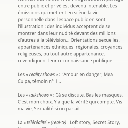
entre public et privé est devenu intenable, Les
émissions qui mettent en scène la vie
personnelle dans l’espace public en sont
l’illustration : des individus acceptent de se
montrer dans leur nudité devant des millions
d’autres à la télévision... Orientations sexuelles,
appartenances ethniques, régionales, croyances
religieuses, ou tout autre appartenance,
revendiquent leur reconnaissance publique.
Les
« reality shows »
: l’Amour en danger, Mea
Culpa, témoin n° 1...
Les
« talkshows »
: Cà se discute, Bas les masques,
C’est mon choix, Y a que la vérité qui compte, Vis
ma vie, Sexualité si on parlait
La
« téléréalité » (real-tv)
: Loft story, Secret Story,