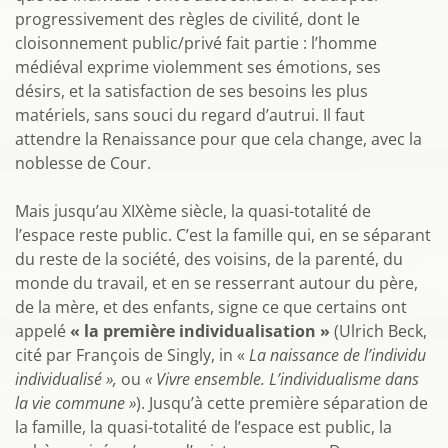
progressivement des règles de civilité, dont le
cloisonnement public/privé fait partie : l’homme
médiéval exprime violemment ses émotions, ses
désirs, et la satisfaction de ses besoins les plus
matériels, sans souci du regard d’autrui. Il faut
attendre la Renaissance pour que cela change, avec la
noblesse de Cour.
Mais jusqu’au XIXème siècle, la quasi-totalité de
l’espace reste public. C’est la famille qui, en se séparant
du reste de la société, des voisins, de la parenté, du
monde du travail, et en se resserrant autour du père,
de la mère, et des enfants, signe ce que certains ont
appelé
« la première individualisation »
(Ulrich Beck,
cité par François de Singly, in «
La naissance de l’individu
individualisé »,
ou
« Vivre ensemble. L’individualisme dans
la vie commune »
). Jusqu’à cette première séparation de
la famille, la quasi-totalité de l’espace est public, la