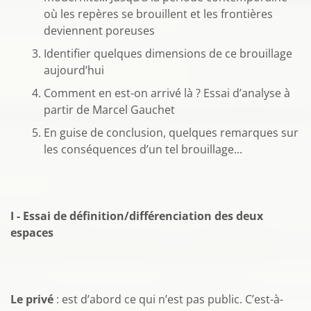
où les repères se brouillent et les frontières
deviennent poreuses
Identifier quelques dimensions de ce brouillage
aujourd’hui
Comment en est-on arrivé là ? Essai d’analyse à
partir de Marcel Gauchet
En guise de conclusion, quelques remarques sur
les conséquences d’un tel brouillage...
I - Essai de définition/différenciation des deux
espaces
Le privé
: est d’abord ce qui n’est pas public. C’est-à-