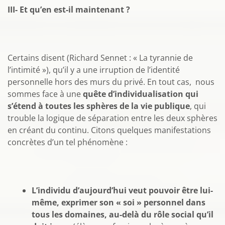
III- Et qu’en est-il maintenant ?
Certains disent (Richard Sennet : « La tyrannie de
l’intimité »), qu’il y a une irruption de l’identité
personnelle hors des murs du privé. En tout cas, nous
sommes face à une
quête d’individualisation qui
s’étend à toutes les sphères de la vie publique
, qui
trouble la logique de séparation entre les deux sphères
en créant du continu. Citons quelques manifestations
concrètes d’un tel phénomène :
L’individu d’aujourd’hui veut pouvoir être lui-
même, exprimer son « soi » personnel dans
tous les domaines, au-delà du rôle social qu’il