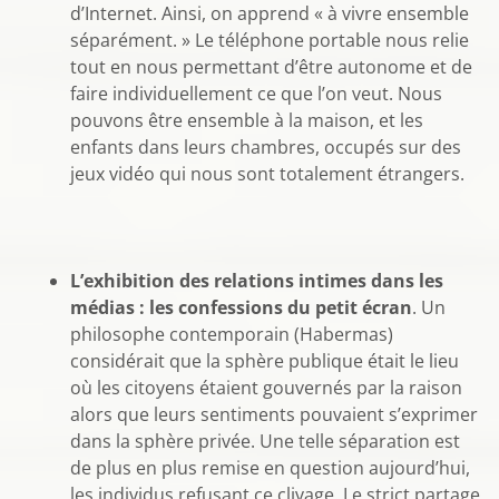
d’Internet. Ainsi, on apprend « à vivre ensemble
séparément. » Le téléphone portable nous relie
tout en nous permettant d’être autonome et de
faire individuellement ce que l’on veut. Nous
pouvons être ensemble à la maison, et les
enfants dans leurs chambres, occupés sur des
jeux vidéo qui nous sont totalement étrangers.
L’exhibition des relations intimes dans les
médias : les confessions du petit écran
. Un
philosophe contemporain (Habermas)
considérait que la sphère publique était le lieu
où les citoyens étaient gouvernés par la raison
alors que leurs sentiments pouvaient s’exprimer
dans la sphère privée. Une telle séparation est
de plus en plus remise en question aujourd’hui,
les individus refusant ce clivage. Le strict partage