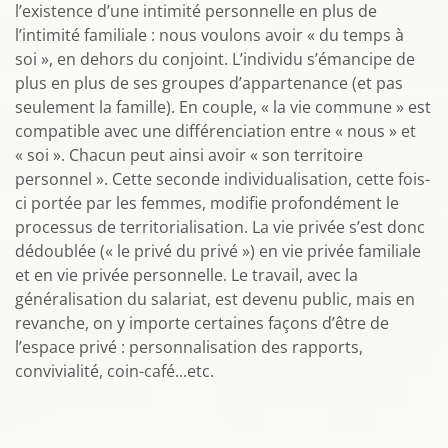
l’existence d’une intimité personnelle en plus de
l’intimité familiale : nous voulons avoir « du temps à
soi », en dehors du conjoint. L’individu s’émancipe de
plus en plus de ses groupes d’appartenance (et pas
seulement la famille). En couple, « la vie commune » est
compatible avec une différenciation entre « nous » et
« soi ». Chacun peut ainsi avoir « son territoire
personnel ». Cette seconde individualisation, cette fois-
ci portée par les femmes, modifie profondément le
processus de territorialisation. La vie privée s’est donc
dédoublée (« le privé du privé ») en vie privée familiale
et en vie privée personnelle. Le travail, avec la
généralisation du salariat, est devenu public, mais en
revanche, on y importe certaines façons d’être de
l’espace privé : personnalisation des rapports,
convivialité, coin-café...etc.