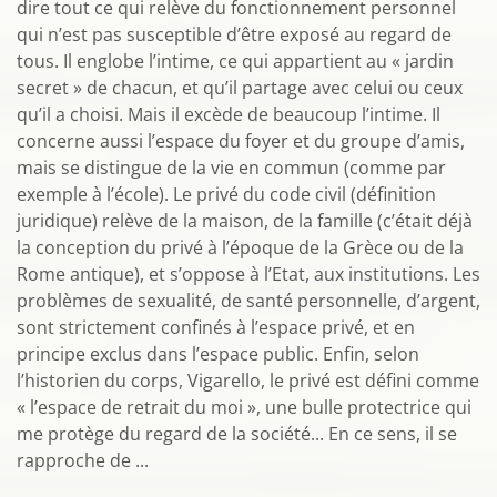
dire tout ce qui relève du fonctionnement personnel
qui n’est pas susceptible d’être exposé au regard de
tous. Il englobe l’intime, ce qui appartient au « jardin
secret » de chacun, et qu’il partage avec celui ou ceux
qu’il a choisi. Mais il excède de beaucoup l’intime. Il
concerne aussi l’espace du foyer et du groupe d’amis,
mais se distingue de la vie en commun (comme par
exemple à l’école). Le privé du code civil (définition
juridique) relève de la maison, de la famille (c’était déjà
la conception du privé à l’époque de la Grèce ou de la
Rome antique), et s’oppose à l’Etat, aux institutions. Les
problèmes de sexualité, de santé personnelle, d’argent,
sont strictement confinés à l’espace privé, et en
principe exclus dans l’espace public. Enfin, selon
l’historien du corps, Vigarello, le privé est défini comme
« l’espace de retrait du moi », une bulle protectrice qui
me protège du regard de la société... En ce sens, il se
rapproche de ...