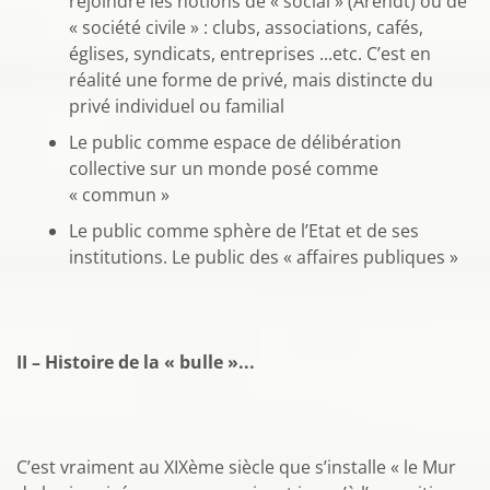
rejoindre les notions de « social » (Arendt) ou de
« société civile » : clubs, associations, cafés,
églises, syndicats, entreprises ...etc. C’est en
réalité une forme de privé, mais distincte du
privé individuel ou familial
Le public comme espace de délibération
collective sur un monde posé comme
« commun »
Le public comme sphère de l’Etat et de ses
institutions. Le public des « affaires publiques »
II – Histoire de la « bulle »...
C’est vraiment au XIXème siècle que s’installe « le Mur