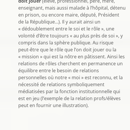
doit jouer
(élève, professionnel, père, mère,
enseignant, mais aussi malade à l’hôpital, détenu
en prison, ou encore maire, député, Président
de la République...). Il y aurait ainsi un
« dédoublement entre le soi et le rôle », une
volonté d’être toujours « au plus près de soi », y
compris dans la sphère publique. Au risque
peut-être que le rôle que l’on doit jouer ou la
« mission » qui est la nôtre en pâtissent. Ainsi les
relations de rôles cherchent en permanence un
équilibre entre le besoin de relations
personnelles où notre « moi » est reconnu, et la
nécessité de relations symboliquement
médiatisées par la fonction institutionnelle qui
est en jeu (l’exemple de la relation profs/élèves
peut en fournir une illustration).