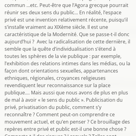
commun ...etc. Peut-être que l’Agora grecque pourrait
réunir ses deux sens du public... En réalité, l’espace
privé est une invention relativement récente, puisqu’il
s’installe vraiment au XIXème siècle. Il est une
caractéristique de la Modernité. Que se passe-t-il donc
aujourd’hui ? Avec la radicalisation de cette dernière, il
semble que la quête d’individualisation s’étend à
toutes les sphères de la vie publique : par exemple,
l’exhibition des relations intimes dans les médias, ou la
façon dont orientations sexuelles, appartenances
ethniques, régionales, croyances religieuses
revendiquent leur reconnaissance sur la place
publique.... Mais aussi que nous avons de plus en plus
de mal à avoir « le sens du public ». Publicisation du
privé, privatisation du public, comment s’y
reconnaître ? Comment peut-on comprendre ce
mouvement actuel, et qu’en penser ? Ce brouillage des
repères entre privé et public est-il une bonne chose ?