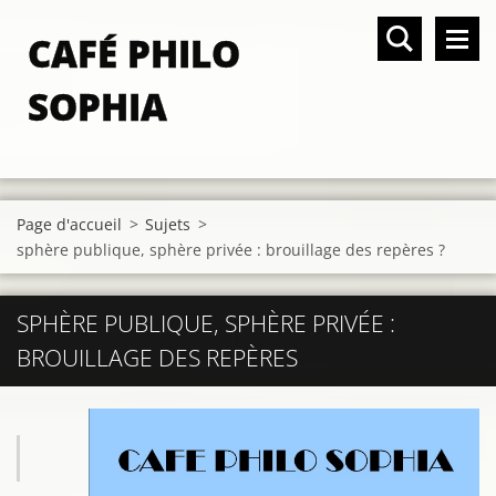
CAFÉ PHILO
SOPHIA
Page d'accueil
>
Sujets
>
sphère publique, sphère privée : brouillage des repères ?
SPHÈRE PUBLIQUE, SPHÈRE PRIVÉE :
BROUILLAGE DES REPÈRES