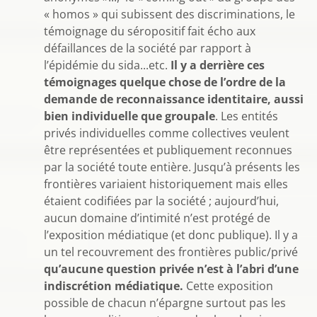
« homos » qui subissent des discriminations, le
témoignage du séropositif fait écho aux
défaillances de la société par rapport à
l’épidémie du sida...etc.
Il y a derrière ces
témoignages quelque chose de l’ordre de la
demande de reconnaissance identitaire, aussi
bien individuelle que groupale
. Les entités
privés individuelles comme collectives veulent
être représentées et publiquement reconnues
par la société toute entière. Jusqu’à présents les
frontières variaient historiquement mais elles
étaient codifiées par la société ; aujourd’hui,
aucun domaine d’intimité n’est protégé de
l’exposition médiatique (et donc publique). Il y a
un tel recouvrement des frontières public/privé
qu’aucune question privée n’est à l’abri d’une
indiscrétion médiatique.
Cette exposition
possible de chacun n’épargne surtout pas les