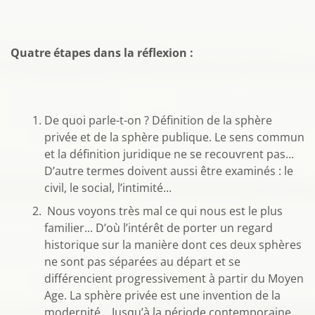
Quatre étapes dans la réflexion :
De quoi parle-t-on ? Définition de la sphère
privée et de la sphère publique. Le sens commun
et la définition juridique ne se recouvrent pas...
D’autre termes doivent aussi être examinés : le
civil, le social, l’intimité...
Nous voyons très mal ce qui nous est le plus
familier... D’où l’intérêt de porter un regard
historique sur la manière dont ces deux sphères
ne sont pas séparées au départ et se
différencient progressivement à partir du Moyen
Age. La sphère privée est une invention de la
modernité... Jusqu’à la période contemporaine