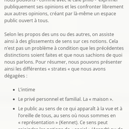
publiquement ses opinions et les confronter librement
aux autres opinions, créant par là-même un espace
public ouvert à tous.
Selon les propos des uns ou des autres, on assiste
ainsi à des glissements de sens sur ces notions. Cela
n’est pas un problème à condition que les précédentes
distinctions soient faites et que nous sachions de quoi
nous parlons. Pour résumer, nous pouvons présenter
ainsi les différentes « strates « que nous avons
dégagées :
L’intime
Le privé personnel et familial. La « maison ».
Le public au sens de ce qui apparaît à la vue et à
l’oreille de tous, au sens où nous sommes en
« représentation » (Kennet). Ce sens peut