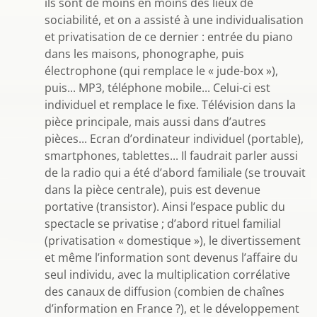
ils sont de moins en moins des lieux de
sociabilité, et on a assisté à une individualisation
et privatisation de ce dernier : entrée du piano
dans les maisons, phonographe, puis
électrophone (qui remplace le « jude-box »),
puis... MP3, téléphone mobile... Celui-ci est
individuel et remplace le fixe. Télévision dans la
pièce principale, mais aussi dans d’autres
pièces... Ecran d’ordinateur individuel (portable),
smartphones, tablettes... Il faudrait parler aussi
de la radio qui a été d’abord familiale (se trouvait
dans la pièce centrale), puis est devenue
portative (transistor). Ainsi l’espace public du
spectacle se privatise ; d’abord rituel familial
(privatisation « domestique »), le divertissement
et même l’information sont devenus l’affaire du
seul individu, avec la multiplication corrélative
des canaux de diffusion (combien de chaînes
d’information en France ?), et le développement