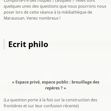
Comporte-t-il des risques ? Lesquels ? Telles sont
quelques unes des questions que nous pourrons nous
poser lors de cette séance à la médiathèque de
Maraussan. Venez nombreux !
Ecrit philo
« Espace privé, espace public : brouillage des
repères ? »
(La question porte à la fois sur la construction des
frontières et sur leur confusion récente)