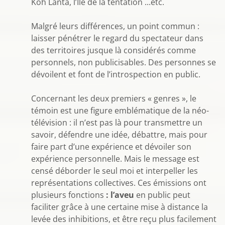
Koh Lanta, l’Ile de la tentation ...etc.
Malgré leurs différences, un point commun :
laisser pénétrer le regard du spectateur dans
des territoires jusque là considérés comme
personnels, non publicisables. Des personnes se
dévoilent et font de l’introspection en public.
Concernant les deux premiers « genres », le
témoin est une figure emblématique de la néo-
télévision : il n’est pas là pour transmettre un
savoir, défendre une idée, débattre, mais pour
faire part d’une expérience et dévoiler son
expérience personnelle. Mais le message est
censé déborder le seul moi et interpeller les
représentations collectives. Ces émissions ont
plusieurs fonctions
: l’aveu
en public peut
faciliter grâce à une certaine mise à distance la
levée des inhibitions, et être reçu plus facilement