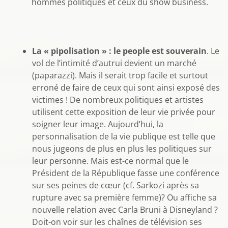
hommes politiques et ceux du show business.
La « pipolisation » : le people est souverain
. Le
vol de l’intimité d’autrui devient un marché
(paparazzi). Mais il serait trop facile et surtout
erroné de faire de ceux qui sont ainsi exposé des
victimes ! De nombreux politiques et artistes
utilisent cette exposition de leur vie privée pour
soigner leur image. Aujourd’hui, la
personnalisation de la vie publique est telle que
nous jugeons de plus en plus les politiques sur
leur personne. Mais est-ce normal que le
Président de la République fasse une conférence
sur ses peines de cœur (cf. Sarkozi après sa
rupture avec sa première femme)? Ou affiche sa
nouvelle relation avec Carla Bruni à Disneyland ?
Doit-on voir sur les chaînes de télévision ses