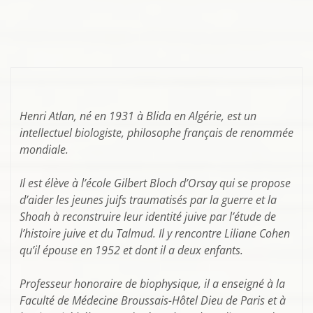
Henri Atlan, né en 1931 à Blida en Algérie, est un
intellectuel biologiste, philosophe français de renommée
mondiale.
Il est élève à l’école Gilbert Bloch d’Orsay qui se propose
d’aider les jeunes juifs traumatisés par la guerre et la
Shoah à reconstruire leur identité juive par l’étude de
l’histoire juive et du Talmud. Il y rencontre Liliane Cohen
qu’il épouse en 1952 et dont il a deux enfants.
Professeur honoraire de biophysique, il a enseigné à la
Faculté de Médecine Broussais-Hôtel Dieu de Paris et à