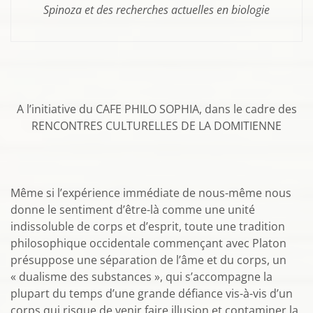
Spinoza et des recherches actuelles en biologie
A l’initiative du CAFE PHILO SOPHIA, dans le cadre des
RENCONTRES CULTURELLES DE LA DOMITIENNE
Même si l’expérience immédiate de nous-même nous
donne le sentiment d’être-là comme une unité
indissoluble de corps et d’esprit, toute une tradition
philosophique occidentale commençant avec Platon
présuppose une séparation de l’âme et du corps, un
« dualisme des substances », qui s’accompagne la
plupart du temps d’une grande défiance vis-à-vis d’un
corps qui risque de venir faire illusion et contaminer la