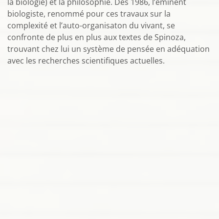
la biologie) et la philosophie. Dès 1986, l’éminent
biologiste, renommé pour ces travaux sur la
complexité et l’auto-organisaton du vivant, se
confronte de plus en plus aux textes de Spinoza,
trouvant chez lui un système de pensée en adéquation
avec les recherches scientifiques actuelles.