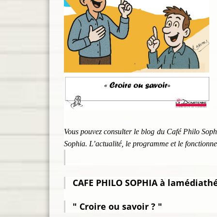
Vous pouvez consulter le blog du Café Philo Sophia
Sophia. L’actualité, le programme et le fonctionne
CAFE PHILO SOPHIA à lamédiath
" Croire ou savoir ? "