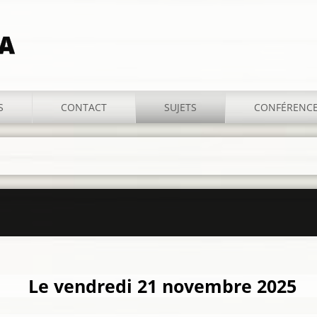
IA
S
CONTACT
SUJETS
CONFÉRENC
Le vendredi 21 novembre 2025